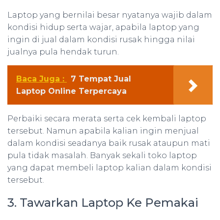
Laptop yang bernilai besar nyatanya wajib dalam
kondisi hidup serta wajar, apabila laptop yang
ingin di jual dalam kondisi rusak hingga nilai
jualnya pula hendak turun.
Baca Juga :
7 Tempat Jual
Laptop Online Terpercaya
Perbaiki secara merata serta cek kembali laptop
tersebut. Namun apabila kalian ingin menjual
dalam kondisi seadanya baik rusak ataupun mati
pula tidak masalah. Banyak sekali toko laptop
yang dapat membeli laptop kalian dalam kondisi
tersebut.
3. Tawarkan Laptop Ke Pemakai