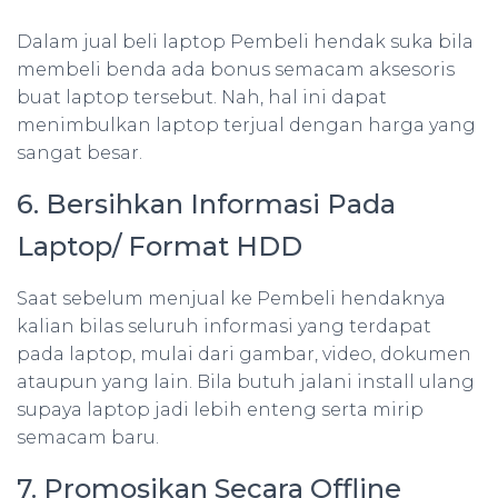
Dalam jual beli laptop Pembeli hendak suka bila
membeli benda ada bonus semacam aksesoris
buat laptop tersebut. Nah, hal ini dapat
menimbulkan laptop terjual dengan harga yang
sangat besar.
6. Bersihkan Informasi Pada
Laptop/ Format HDD
Saat sebelum menjual ke Pembeli hendaknya
kalian bilas seluruh informasi yang terdapat
pada laptop, mulai dari gambar, video, dokumen
ataupun yang lain. Bila butuh jalani install ulang
supaya laptop jadi lebih enteng serta mirip
semacam baru.
7. Promosikan Secara Offline