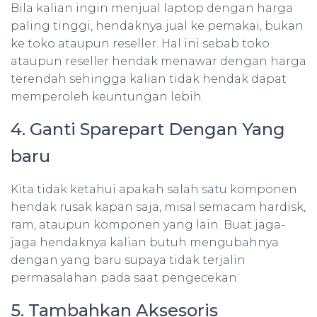
Bila kalian ingin menjual laptop dengan harga
paling tinggi, hendaknya jual ke pemakai, bukan
ke toko ataupun reseller. Hal ini sebab toko
ataupun reseller hendak menawar dengan harga
terendah sehingga kalian tidak hendak dapat
memperoleh keuntungan lebih.
4. Ganti Sparepart Dengan Yang
baru
Kita tidak ketahui apakah salah satu komponen
hendak rusak kapan saja, misal semacam hardisk,
ram, ataupun komponen yang lain. Buat jaga-
jaga hendaknya kalian butuh mengubahnya
dengan yang baru supaya tidak terjalin
permasalahan pada saat pengecekan.
5. Tambahkan Aksesoris