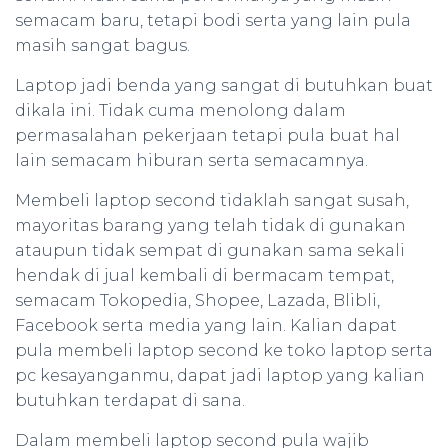
semacam baru, tetapi bodi serta yang lain pula
masih sangat bagus.
Laptop jadi benda yang sangat di butuhkan buat
dikala ini. Tidak cuma menolong dalam
permasalahan pekerjaan tetapi pula buat hal
lain semacam hiburan serta semacamnya.
Membeli laptop second tidaklah sangat susah,
mayoritas barang yang telah tidak di gunakan
ataupun tidak sempat di gunakan sama sekali
hendak di jual kembali di bermacam tempat,
semacam Tokopedia, Shopee, Lazada, Blibli,
Facebook serta media yang lain. Kalian dapat
pula membeli laptop second ke toko laptop serta
pc kesayanganmu, dapat jadi laptop yang kalian
butuhkan terdapat di sana.
Dalam membeli laptop second pula wajib