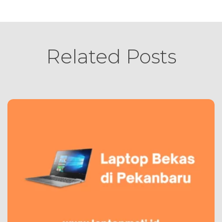
Related Posts