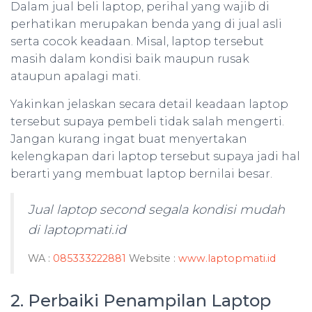
Dalam jual beli laptop, perihal yang wajib di
perhatikan merupakan benda yang di jual asli
serta cocok keadaan. Misal, laptop tersebut
masih dalam kondisi baik maupun rusak
ataupun apalagi mati.
Yakinkan jelaskan secara detail keadaan laptop
tersebut supaya pembeli tidak salah mengerti.
Jangan kurang ingat buat menyertakan
kelengkapan dari laptop tersebut supaya jadi hal
berarti yang membuat laptop bernilai besar.
Jual laptop second segala kondisi mudah
di laptopmati.id
WA :
085333222881
Website :
www.laptopmati.id
2. Perbaiki Penampilan Laptop