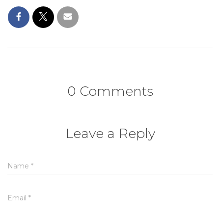
0 Comments
Leave a Reply
Name
*
Email
*