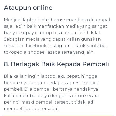
Ataupun online
Menjual laptop tidak harus senantiasa di tempat
saja, lebih baik manfaatkan media yang sangat
banyak supaya laptop bisa terjual lebih kilat.
Sebagian media yang dapat kalian gunakan
semacam facebook, instagram, tiktok, youtube,
tokopedia, shopee, lazada serta yang lain.
8. Berlagak Baik Kepada Pembeli
Bila kalian ingin laptop laku cepat, hingga
hendaknya jangan berlagak agresif kepada
pembeli. Bila pembeli bertanya hendaknya
kalian membalasnya dengan santun secara
perinci, meski pembeli tersebut tidak jadi
membeli laptop tersebut.