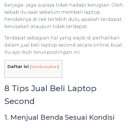
berjaga- jaga supaya tidak hadapi kerugian. Oleh
sebab itu saat sebelum membeli laptop
hendaknya di cek terlebih dulu, apakah terdapat
kerusakan ataupun tidak terdapat.
Terdapat sebagian hal yang wajib di perhatikan
dalam jual beli laptop second secara online, buat
itu ayo ikuti terus postingan ini.
Daftar isi
[
Sembunyikan
]
8 Tips Jual Beli Laptop
Second
1. Menjual Benda Sesuai Kondisi