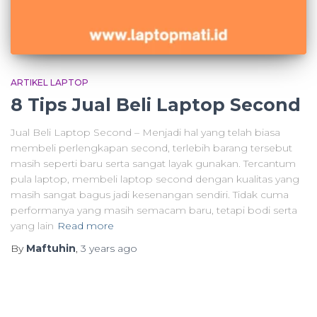
ARTIKEL LAPTOP
8 Tips Jual Beli Laptop Second
Jual Beli Laptop Second – Menjadi hal yang telah biasa
membeli perlengkapan second, terlebih barang tersebut
masih seperti baru serta sangat layak gunakan. Tercantum
pula laptop, membeli laptop second dengan kualitas yang
masih sangat bagus jadi kesenangan sendiri. Tidak cuma
performanya yang masih semacam baru, tetapi bodi serta
yang lain
Read more
By
Maftuhin
,
3 years
ago