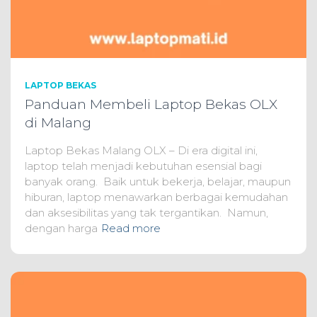
LAPTOP BEKAS
Panduan Membeli Laptop Bekas OLX
di Malang
Laptop Bekas Malang OLX – Di era digital ini,
laptop telah menjadi kebutuhan esensial bagi
banyak orang. Baik untuk bekerja, belajar, maupun
hiburan, laptop menawarkan berbagai kemudahan
dan aksesibilitas yang tak tergantikan. Namun,
dengan harga
Read more