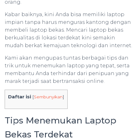
orang.
Kabar baiknya, kini Anda bisa memiliki laptop
impian tanpa harus menguras kantong dengan
membeli laptop bekas. Mencari laptop bekas
berkualitas di lokasi terdekat kini semakin
mudah berkat kemajuan teknologi dan internet.
Kami akan mengupas tuntas berbagai tips dan
trik untuk menemukan laptop yang tepat, serta
membantu Anda terhindar dari penipuan yang
marak terjadi saat bertransaksi online.
Daftar isi
[
Sembunyikan
]
Tips Menemukan Laptop
Bekas Terdekat