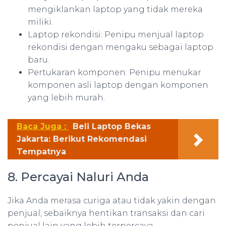
mengiklankan laptop yang tidak mereka
miliki.
Laptop rekondisi: Penipu menjual laptop
rekondisi dengan mengaku sebagai laptop
baru.
Pertukaran komponen: Penipu menukar
komponen asli laptop dengan komponen
yang lebih murah.
Baca Juga :
Beli Laptop Bekas
Jakarta: Berikut Rekomendasi
Tempatnya
8. Percayai Naluri Anda
Jika Anda merasa curiga atau tidak yakin dengan
penjual, sebaiknya hentikan transaksi dan cari
penjual lain yang lebih terpercaya.