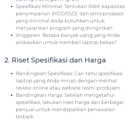
Spesifikasi Minimal: Tentukan RAM, kapasitas
penyimpanan (HDD/SSD), dan jenis prosesor
yang minimal Anda butuhkan untuk
menjalankan program yang diinginkan.
Anggaran: Berapa banyak uang yang Anda
alokasikan untuk membeli laptop bekas?
2. Riset Spesifikasi dan Harga
Bandingkan Spesifikasi: Cari tahu spesifikasi
laptop yang Anda minati dengan melihat
review online atau website resmi produsen.
Bandingkan Harga: Setelah mengetahui
spesifikasi, lakukan riset harga dari berbagai
penjual untuk mendapatkan penawaran
terbaik.