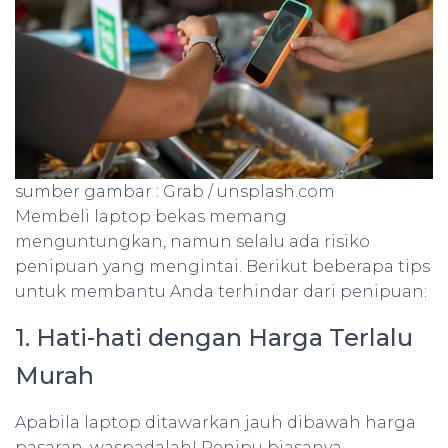
sumber gambar : Grab / unsplash.com
Membeli laptop bekas memang
menguntungkan, namun selalu ada risiko
penipuan yang mengintai. Berikut beberapa tips
untuk membantu Anda terhindar dari penipuan:
1. Hati-hati dengan Harga Terlalu
Murah
Apabila laptop ditawarkan jauh dibawah harga
pasaran, waspadalah! Penipu biasanya