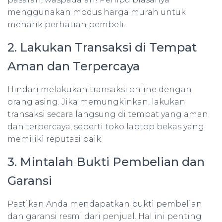
menggunakan modus harga murah untuk
menarik perhatian pembeli.
2. Lakukan Transaksi di Tempat
Aman dan Terpercaya
Hindari melakukan transaksi online dengan
orang asing. Jika memungkinkan, lakukan
transaksi secara langsung di tempat yang aman
dan terpercaya, seperti toko laptop bekas yang
memiliki reputasi baik.
3. Mintalah Bukti Pembelian dan
Garansi
Pastikan Anda mendapatkan bukti pembelian
dan garansi resmi dari penjual. Hal ini penting