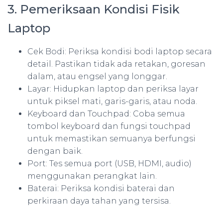
3. Pemeriksaan Kondisi Fisik
Laptop
Cek Bodi: Periksa kondisi bodi laptop secara
detail. Pastikan tidak ada retakan, goresan
dalam, atau engsel yang longgar.
Layar: Hidupkan laptop dan periksa layar
untuk piksel mati, garis-garis, atau noda.
Keyboard dan Touchpad: Coba semua
tombol keyboard dan fungsi touchpad
untuk memastikan semuanya berfungsi
dengan baik.
Port: Tes semua port (USB, HDMI, audio)
menggunakan perangkat lain.
Baterai: Periksa kondisi baterai dan
perkiraan daya tahan yang tersisa.