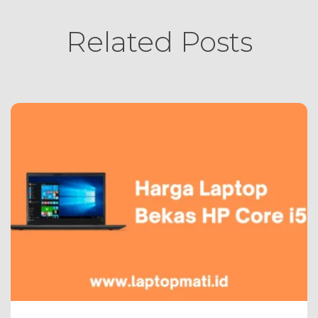
Related Posts