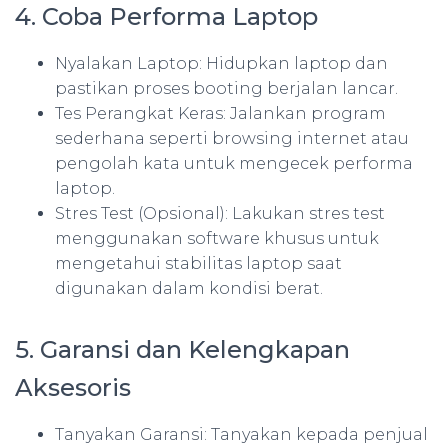
4. Coba Performa Laptop
Nyalakan Laptop: Hidupkan laptop dan
pastikan proses booting berjalan lancar.
Tes Perangkat Keras: Jalankan program
sederhana seperti browsing internet atau
pengolah kata untuk mengecek performa
laptop.
Stres Test (Opsional): Lakukan stres test
menggunakan software khusus untuk
mengetahui stabilitas laptop saat
digunakan dalam kondisi berat.
5. Garansi dan Kelengkapan
Aksesoris
Tanyakan Garansi: Tanyakan kepada penjual