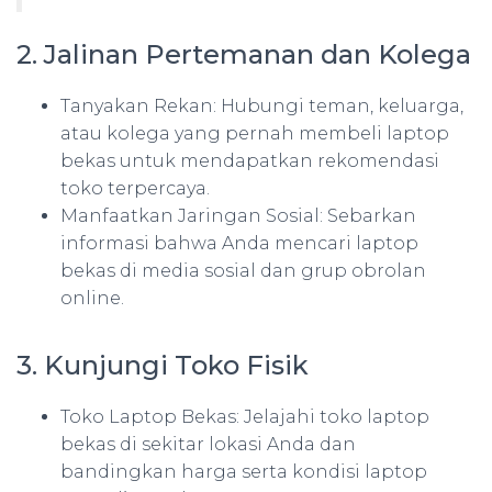
2. Jalinan Pertemanan dan Kolega
Tanyakan Rekan: Hubungi teman, keluarga,
atau kolega yang pernah membeli laptop
bekas untuk mendapatkan rekomendasi
toko terpercaya.
Manfaatkan Jaringan Sosial: Sebarkan
informasi bahwa Anda mencari laptop
bekas di media sosial dan grup obrolan
online.
3. Kunjungi Toko Fisik
Toko Laptop Bekas: Jelajahi toko laptop
bekas di sekitar lokasi Anda dan
bandingkan harga serta kondisi laptop