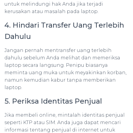
untuk melindungi hak Anda jika terjadi
kerusakan atau masalah pada laptop.
4. Hindari Transfer Uang Terlebih
Dahulu
Jangan pernah mentransfer uang terlebih
dahulu sebelum Anda melihat dan memeriksa
laptop secara langsung. Penipu biasanya
meminta uang muka untuk meyakinkan korban,
namun kemudian kabur tanpa memberikan
laptop.
5. Periksa Identitas Penjual
Jika membeli online, mintalah identitas penjual
seperti KTP atau SIM. Anda juga dapat mencari
informasi tentang penjual di internet untuk