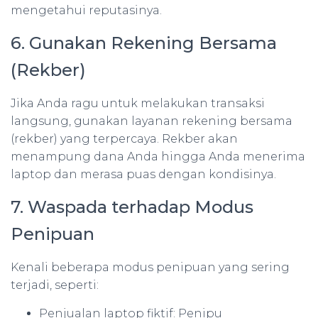
mengetahui reputasinya.
6. Gunakan Rekening Bersama
(Rekber)
Jika Anda ragu untuk melakukan transaksi
langsung, gunakan layanan rekening bersama
(rekber) yang terpercaya. Rekber akan
menampung dana Anda hingga Anda menerima
laptop dan merasa puas dengan kondisinya.
7. Waspada terhadap Modus
Penipuan
Kenali beberapa modus penipuan yang sering
terjadi, seperti:
Penjualan laptop fiktif: Penipu