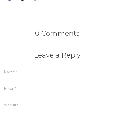
0 Comments
Leave a Reply
Name
*
Email
*
Website