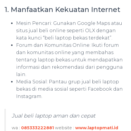
1. Manfaatkan Kekuatan Internet
Mesin Pencari: Gunakan Google Maps atau
situs jual beli online seperti OLX dengan
kata kunci “beli laptop bekas terdekat”.
Forum dan Komunitas Online: Ikuti forum
dan komunitas online yang membahas
tentang laptop bekas untuk mendapatkan
informasi dan rekomendasi dari pengguna
lain.
Media Sosial: Pantau grup jual beli laptop
bekas di media sosial seperti Facebook dan
Instagram.
Jual beli laptop aman dan cepat
wa :
085333222881
website :
www.laptopmati.id