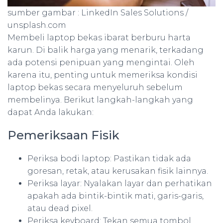
sumber gambar : LinkedIn Sales Solutions /
unsplash.com
Membeli laptop bekas ibarat berburu harta
karun. Di balik harga yang menarik, terkadang
ada potensi penipuan yang mengintai. Oleh
karena itu, penting untuk memeriksa kondisi
laptop bekas secara menyeluruh sebelum
membelinya. Berikut langkah-langkah yang
dapat Anda lakukan:
Pemeriksaan Fisik
Periksa bodi laptop: Pastikan tidak ada
goresan, retak, atau kerusakan fisik lainnya.
Periksa layar: Nyalakan layar dan perhatikan
apakah ada bintik-bintik mati, garis-garis,
atau dead pixel.
Periksa keyboard: Tekan semua tombol