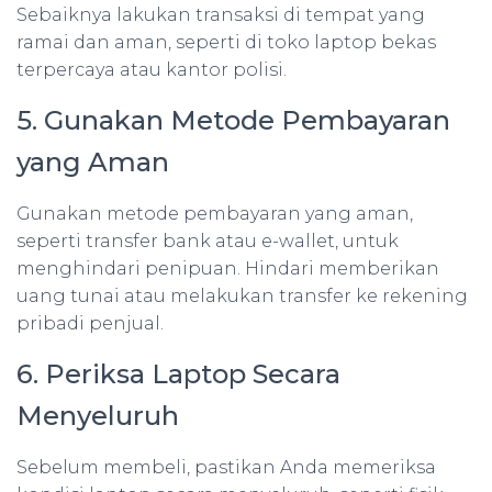
Sebaiknya lakukan transaksi di tempat yang
ramai dan aman, seperti di toko laptop bekas
terpercaya atau kantor polisi.
5. Gunakan Metode Pembayaran
yang Aman
Gunakan metode pembayaran yang aman,
seperti transfer bank atau e-wallet, untuk
menghindari penipuan. Hindari memberikan
uang tunai atau melakukan transfer ke rekening
pribadi penjual.
6. Periksa Laptop Secara
Menyeluruh
Sebelum membeli, pastikan Anda memeriksa