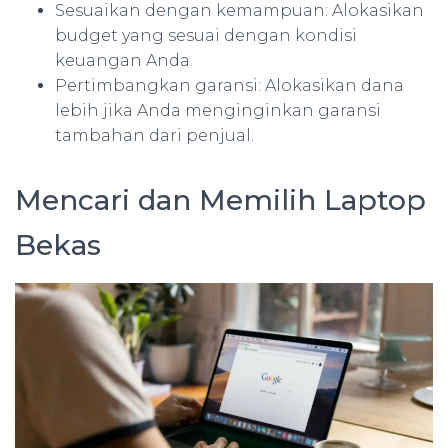
Sesuaikan dengan kemampuan: Alokasikan
budget yang sesuai dengan kondisi
keuangan Anda.
Pertimbangkan garansi: Alokasikan dana
lebih jika Anda menginginkan garansi
tambahan dari penjual.
Mencari dan Memilih Laptop
Bekas