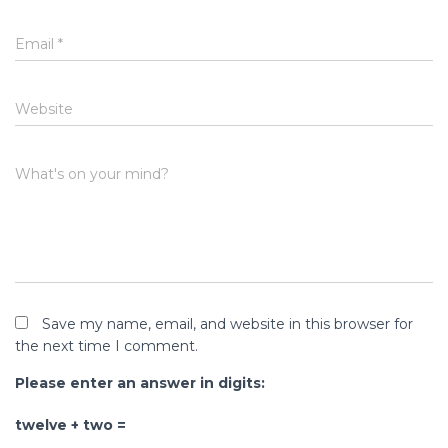
Email
*
Website
What's on your mind?
Save my name, email, and website in this browser for
the next time I comment.
Please enter an answer in digits:
twelve + two =