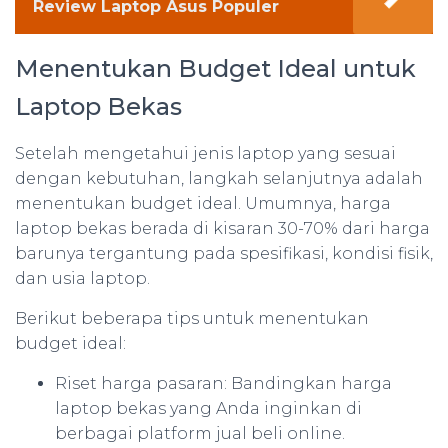
Review Laptop Asus Populer
Menentukan Budget Ideal untuk
Laptop Bekas
Setelah mengetahui jenis laptop yang sesuai
dengan kebutuhan, langkah selanjutnya adalah
menentukan budget ideal. Umumnya, harga
laptop bekas berada di kisaran 30-70% dari harga
barunya tergantung pada spesifikasi, kondisi fisik,
dan usia laptop.
Berikut beberapa tips untuk menentukan
budget ideal:
Riset harga pasaran: Bandingkan harga
laptop bekas yang Anda inginkan di
berbagai platform jual beli online.