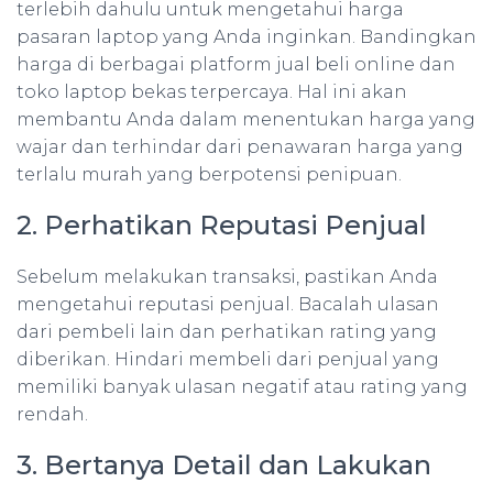
terlebih dahulu untuk mengetahui harga
pasaran laptop yang Anda inginkan. Bandingkan
harga di berbagai platform jual beli online dan
toko laptop bekas terpercaya. Hal ini akan
membantu Anda dalam menentukan harga yang
wajar dan terhindar dari penawaran harga yang
terlalu murah yang berpotensi penipuan.
2. Perhatikan Reputasi Penjual
Sebelum melakukan transaksi, pastikan Anda
mengetahui reputasi penjual. Bacalah ulasan
dari pembeli lain dan perhatikan rating yang
diberikan. Hindari membeli dari penjual yang
memiliki banyak ulasan negatif atau rating yang
rendah.
3. Bertanya Detail dan Lakukan