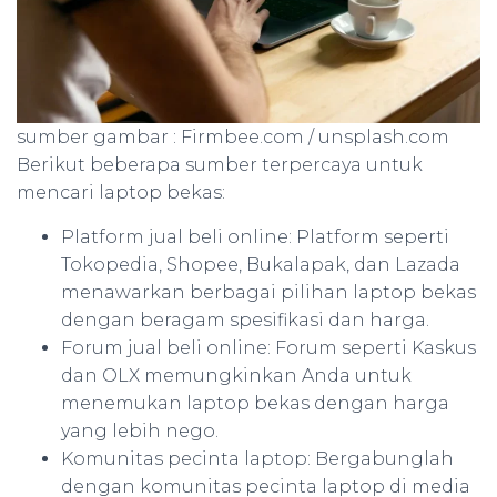
sumber gambar : Firmbee.com / unsplash.com
Berikut beberapa sumber terpercaya untuk
mencari laptop bekas:
Platform jual beli online: Platform seperti
Tokopedia, Shopee, Bukalapak, dan Lazada
menawarkan berbagai pilihan laptop bekas
dengan beragam spesifikasi dan harga.
Forum jual beli online: Forum seperti Kaskus
dan OLX memungkinkan Anda untuk
menemukan laptop bekas dengan harga
yang lebih nego.
Komunitas pecinta laptop: Bergabunglah
dengan komunitas pecinta laptop di media