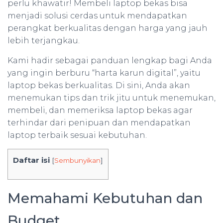
perlu khawatir! Membeli laptop bekas bisa
menjadi solusi cerdas untuk mendapatkan
perangkat berkualitas dengan harga yang jauh
lebih terjangkau.
Kami hadir sebagai panduan lengkap bagi Anda
yang ingin berburu “harta karun digital”, yaitu
laptop bekas berkualitas. Di sini, Anda akan
menemukan tips dan trik jitu untuk menemukan,
membeli, dan memeriksa laptop bekas agar
terhindar dari penipuan dan mendapatkan
laptop terbaik sesuai kebutuhan.
Daftar isi
[
Sembunyikan
]
Memahami Kebutuhan dan
Budget