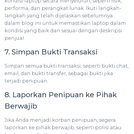
kondisi laptop secara menyeluruh, seperti fisik,
performa, dan perangkat lunak. Ikuti langkah-
langkah yang telah dijelaskan sebelumnya
dalam blog ini untuk memastikan laptop dalam
kondisi yang baik dan sesuai dengan deskripsi
penjual.
7. Simpan Bukti Transaksi
Simpan semua bukti transaksi, seperti bukti chat,
email, dan bukti transfer, sebagai bukti jika
terjadi penipuan.
8. Laporkan Penipuan ke Pihak
Berwajib
Jika Anda menjadi korban penipuan, segera
laporkan ke pihak berwajib, seperti polisi atau