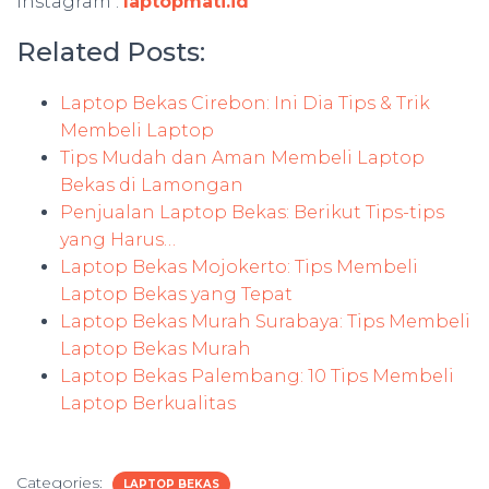
Instagram :
laptopmati.id
Related Posts:
Laptop Bekas Cirebon: Ini Dia Tips & Trik
Membeli Laptop
Tips Mudah dan Aman Membeli Laptop
Bekas di Lamongan
Penjualan Laptop Bekas: Berikut Tips-tips
yang Harus…
Laptop Bekas Mojokerto: Tips Membeli
Laptop Bekas yang Tepat
Laptop Bekas Murah Surabaya: Tips Membeli
Laptop Bekas Murah
Laptop Bekas Palembang: 10 Tips Membeli
Laptop Berkualitas
Categories:
LAPTOP BEKAS