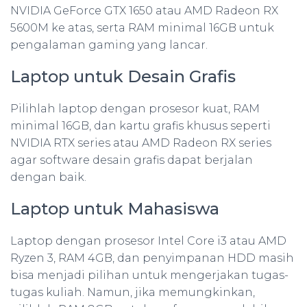
NVIDIA GeForce GTX 1650 atau AMD Radeon RX
5600M ke atas, serta RAM minimal 16GB untuk
pengalaman gaming yang lancar.
Laptop untuk Desain Grafis
Pilihlah laptop dengan prosesor kuat, RAM
minimal 16GB, dan kartu grafis khusus seperti
NVIDIA RTX series atau AMD Radeon RX series
agar software desain grafis dapat berjalan
dengan baik.
Laptop untuk Mahasiswa
Laptop dengan prosesor Intel Core i3 atau AMD
Ryzen 3, RAM 4GB, dan penyimpanan HDD masih
bisa menjadi pilihan untuk mengerjakan tugas-
tugas kuliah. Namun, jika memungkinkan,