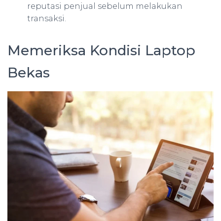
reputasi penjual sebelum melakukan
transaksi.
Memeriksa Kondisi Laptop
Bekas