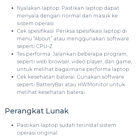
Nyalakan laptop: Pastikan laptop dapat
menyala dengan normal dan masuk ke
sistem operasi.
Cek spesifikasi: Periksa spesifikasi laptop di
menu “About” atau menggunakan software
seperti CPU-Z.
Tes performa: Jalankan beberapa program,
seperti web browser, video player, dan game,
untuk melihat bagaimana performa laptop.
Cek kesehatan baterai: Gunakan software
seperti BatteryBar atau HWMonitor untuk
melihat kesehatan baterai.
Perangkat Lunak
Pastikan laptop sudah terinstal sistem
operasi original.