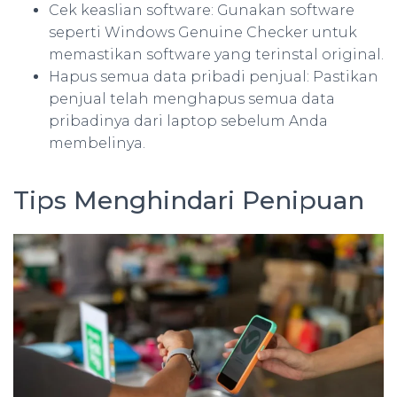
Cek keaslian software: Gunakan software
seperti Windows Genuine Checker untuk
memastikan software yang terinstal original.
Hapus semua data pribadi penjual: Pastikan
penjual telah menghapus semua data
pribadinya dari laptop sebelum Anda
membelinya.
Tips Menghindari Penipuan