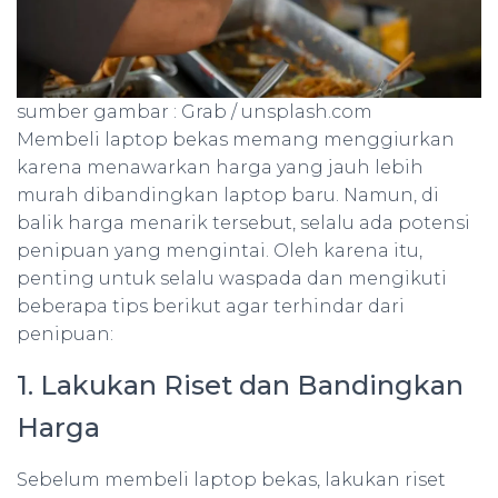
sumber gambar : Grab / unsplash.com
Membeli laptop bekas memang menggiurkan
karena menawarkan harga yang jauh lebih
murah dibandingkan laptop baru. Namun, di
balik harga menarik tersebut, selalu ada potensi
penipuan yang mengintai. Oleh karena itu,
penting untuk selalu waspada dan mengikuti
beberapa tips berikut agar terhindar dari
penipuan:
1. Lakukan Riset dan Bandingkan
Harga
Sebelum membeli laptop bekas, lakukan riset