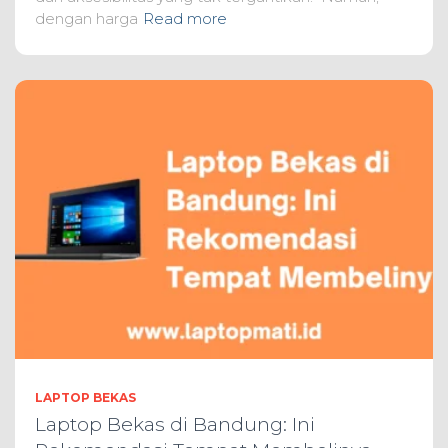
dengan harga
Read more
LAPTOP BEKAS
Laptop Bekas di Bandung: Ini