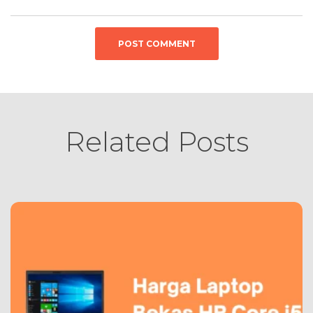
Related Posts