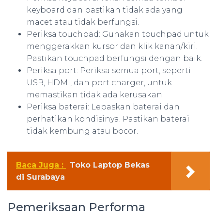
keyboard dan pastikan tidak ada yang
macet atau tidak berfungsi.
Periksa touchpad: Gunakan touchpad untuk
menggerakkan kursor dan klik kanan/kiri.
Pastikan touchpad berfungsi dengan baik.
Periksa port: Periksa semua port, seperti
USB, HDMI, dan port charger, untuk
memastikan tidak ada kerusakan.
Periksa baterai: Lepaskan baterai dan
perhatikan kondisinya. Pastikan baterai
tidak kembung atau bocor.
Baca Juga :
Toko Laptop Bekas
di Surabaya
Pemeriksaan Performa