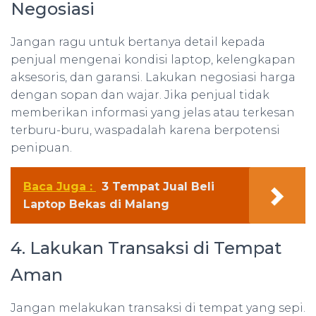
Negosiasi
Jangan ragu untuk bertanya detail kepada
penjual mengenai kondisi laptop, kelengkapan
aksesoris, dan garansi. Lakukan negosiasi harga
dengan sopan dan wajar. Jika penjual tidak
memberikan informasi yang jelas atau terkesan
terburu-buru, waspadalah karena berpotensi
penipuan.
Baca Juga :
3 Tempat Jual Beli
Laptop Bekas di Malang
4. Lakukan Transaksi di Tempat
Aman
Jangan melakukan transaksi di tempat yang sepi.