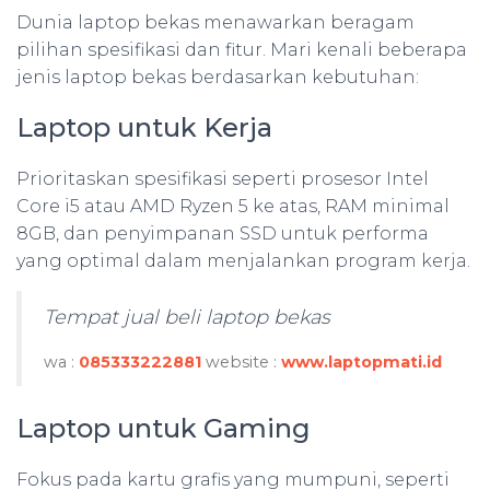
Dunia laptop bekas menawarkan beragam
pilihan spesifikasi dan fitur. Mari kenali beberapa
jenis laptop bekas berdasarkan kebutuhan:
Laptop untuk Kerja
Prioritaskan spesifikasi seperti prosesor Intel
Core i5 atau AMD Ryzen 5 ke atas, RAM minimal
8GB, dan penyimpanan SSD untuk performa
yang optimal dalam menjalankan program kerja.
Tempat jual beli laptop bekas
wa :
085333222881
website :
www.laptopmati.id
Laptop untuk Gaming
Fokus pada kartu grafis yang mumpuni, seperti