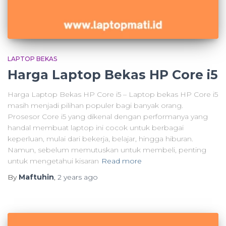
LAPTOP BEKAS
Harga Laptop Bekas HP Core i5
Harga Laptop Bekas HP Core i5 – Laptop bekas HP Core i5
masih menjadi pilihan populer bagi banyak orang.
Prosesor Core i5 yang dikenal dengan performanya yang
handal membuat laptop ini cocok untuk berbagai
keperluan, mulai dari bekerja, belajar, hingga hiburan.
Namun, sebelum memutuskan untuk membeli, penting
untuk mengetahui kisaran
Read more
By
Maftuhin
,
2 years
ago