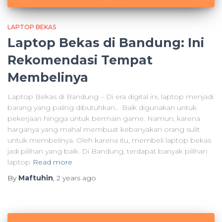
LAPTOP BEKAS
Laptop Bekas di Bandung: Ini
Rekomendasi Tempat
Membelinya
Laptop Bekas di Bandung – Di era digital ini, laptop menjadi
barang yang paling dibutuhkan.. Baik digunakan untuk
pekerjaan hingga untuk bermain game. Namun, karena
harganya yang mahal membuat kebanyakan orang sulit
untuk membelinya. Oleh karena itu, membeli laptop bekas
jadi pilihan yang baik. Di Bandung, terdapat banyak pilihan
laptop
Read more
By
Maftuhin
,
2 years
ago