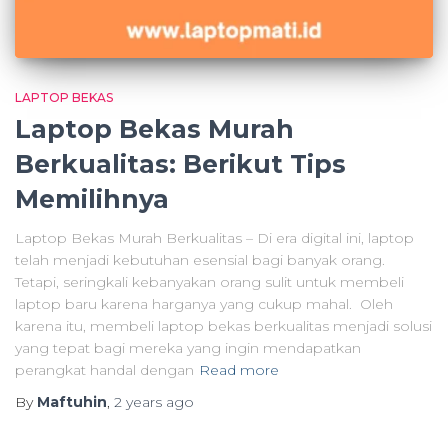
LAPTOP BEKAS
Laptop Bekas Murah
Berkualitas: Berikut Tips
Memilihnya
Laptop Bekas Murah Berkualitas – Di era digital ini, laptop
telah menjadi kebutuhan esensial bagi banyak orang.
Tetapi, seringkali kebanyakan orang sulit untuk membeli
laptop baru karena harganya yang cukup mahal. Oleh
karena itu, membeli laptop bekas berkualitas menjadi solusi
yang tepat bagi mereka yang ingin mendapatkan
perangkat handal dengan
Read more
By
Maftuhin
,
2 years
ago