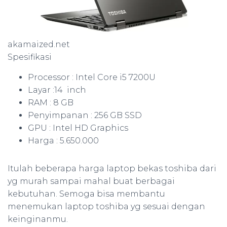
akamaized.net
Spesifikasi
Processor : Intel Core i5 7200U
Layar :14 inch
RAM : 8 GB
Penyimpanan : 256 GB SSD
GPU : Intel HD Graphics
Harga : 5.650.000
Itulah beberapa harga laptop bekas toshiba dari
yg murah sampai mahal buat berbagai
kebutuhan. Semoga bisa membantu
menemukan laptop toshiba yg sesuai dengan
keinginanmu.