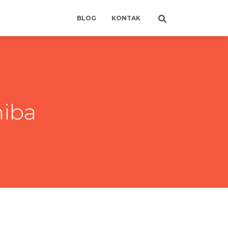
BLOG
KONTAK
hiba