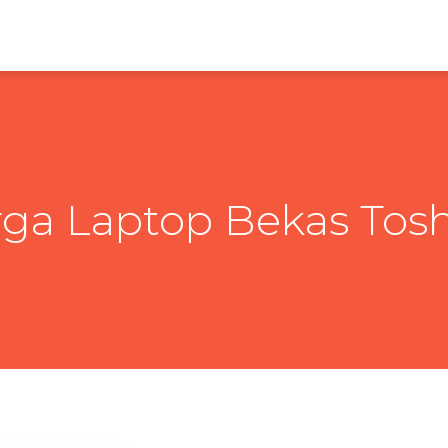
ga Laptop Bekas Tos