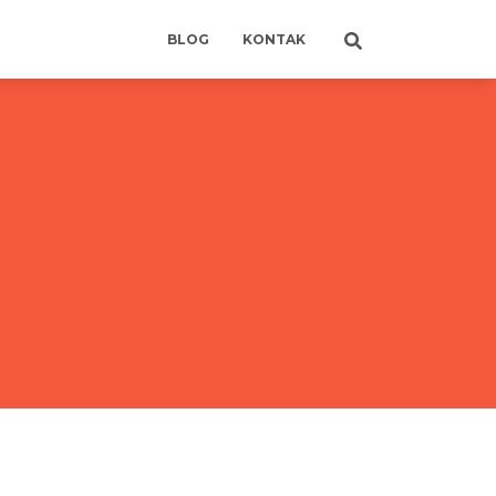
BLOG
KONTAK