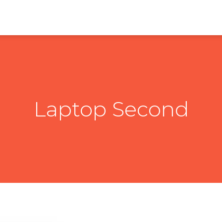
Laptop Second