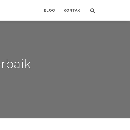
BLOG
KONTAK
erbaik