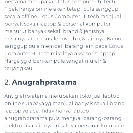
pertama merupakan lotus computer hi tech.
Tidak hanya online akan tetapi pula sanggup
secara offline. Lotus Computer Hi tech menjual
banyak sekali laptop & personal komputer
menurut banyak sekali brand & jenisnya,
misalnya acer, asus, lenovo, hp, & lainnya. Kamu
sanggup pula membeli barang lain pada Lotus
Computer Hi Tech misalnya aksesoris laptop.
Harga yg diberikan pula sangat murah &
terjangkau.
2.
Anugrahpratama
Anugrahpratama merupakan toko jual laptop
online surabaya yg menjual banyak sekali brand
laptop yg ada. Tidak hanya laptop
anugrahpratama pula menjual barang-barang
elektronika lainnya misalnya personal komputer ,