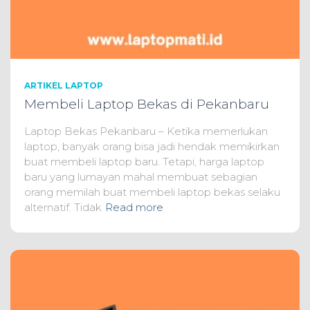
ARTIKEL LAPTOP
Membeli Laptop Bekas di Pekanbaru
Laptop Bekas Pekanbaru – Ketika memerlukan
laptop, banyak orang bisa jadi hendak memikirkan
buat membeli laptop baru. Tetapi, harga laptop
baru yang lumayan mahal membuat sebagian
orang memilah buat membeli laptop bekas selaku
alternatif. Tidak
Read more