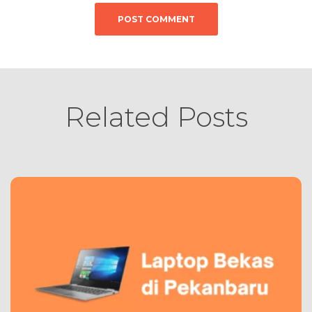
Related Posts