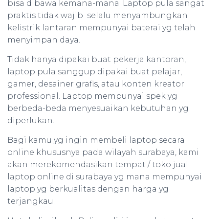
bisa dibawa kemana-mana. Laptop pula sangat
praktis tidak wajib selalu menyambungkan
kelistrik lantaran mempunyai baterai yg telah
menyimpan daya.
Tidak hanya dipakai buat pekerja kantoran,
laptop pula sanggup dipakai buat pelajar,
gamer, desainer grafis, atau konten kreator
professional. Laptop mempunyai spek yg
berbeda-beda menyesuaikan kebutuhan yg
diperlukan.
Bagi kamu yg ingin membeli laptop secara
online khususnya pada wilayah surabaya, kami
akan merekomendasikan tempat / toko jual
laptop online di surabaya yg mana mempunyai
laptop yg berkualitas dengan harga yg
terjangkau.