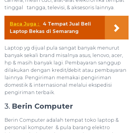
camera, mesin cuci, alat-alat elektronika tempat
tinggal tangga, televisi, & aksesoris lainnya.
Baca Juga :
4 Tempat Jual Beli
Laptop Bekas di Semarang
Laptop yg dijual pula sangat banyak menurut
banyak sekali brand misalnya asus, lenovo, acer,
hp & masih banyak lagi. Pembayaran sanggup
dilakukan dengan kredit/debit atau pembayaran
lainnya. Pengiriman memakai pengiriman
domestik & internasional melalui ekspedisi
pengiriman terbaik.
3.
Berin Computer
Berin Computer adalah tempat toko laptop &
personal komputer & pula barang elektro