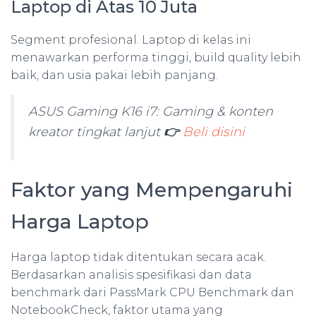
Laptop di Atas 10 Juta
Segment profesional. Laptop di kelas ini
menawarkan performa tinggi, build quality lebih
baik, dan usia pakai lebih panjang.
ASUS Gaming K16 i7: Gaming & konten
kreator tingkat lanjut
👉
Beli disini
Faktor yang Mempengaruhi
Harga Laptop
Harga laptop tidak ditentukan secara acak.
Berdasarkan analisis spesifikasi dan data
benchmark dari PassMark CPU Benchmark dan
NotebookCheck, faktor utama yang