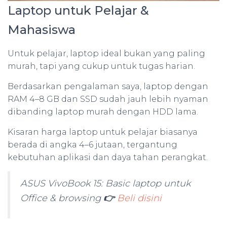
Laptop untuk Pelajar &
Mahasiswa
Untuk pelajar, laptop ideal bukan yang paling
murah, tapi yang cukup untuk tugas harian.
Berdasarkan pengalaman saya, laptop dengan
RAM 4–8 GB dan SSD sudah jauh lebih nyaman
dibanding laptop murah dengan HDD lama.
Kisaran harga laptop untuk pelajar biasanya
berada di angka 4–6 jutaan, tergantung
kebutuhan aplikasi dan daya tahan perangkat.
ASUS VivoBook 15: Basic laptop untuk
Office & browsing
👉
Beli disini