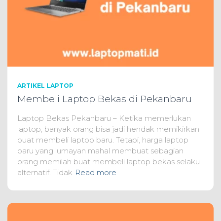
ARTIKEL LAPTOP
Membeli Laptop Bekas di Pekanbaru
Laptop Bekas Pekanbaru – Ketika memerlukan
laptop, banyak orang bisa jadi hendak memikirkan
buat membeli laptop baru. Tetapi, harga laptop
baru yang lumayan mahal membuat sebagian
orang memilah buat membeli laptop bekas selaku
alternatif. Tidak
Read more