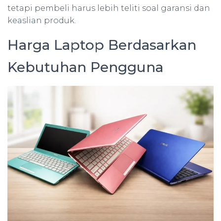
tetapi pembeli harus lebih teliti soal garansi dan
keaslian produk.
Harga Laptop Berdasarkan
Kebutuhan Pengguna