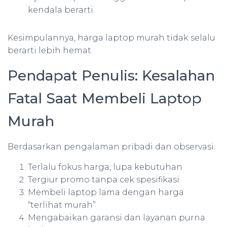
kendala berarti.
Kesimpulannya, harga laptop murah tidak selalu
berarti lebih hemat.
Pendapat Penulis: Kesalahan
Fatal Saat Membeli Laptop
Murah
Berdasarkan pengalaman pribadi dan observasi:
Terlalu fokus harga, lupa kebutuhan
Tergiur promo tanpa cek spesifikasi
Membeli laptop lama dengan harga
“terlihat murah”
Mengabaikan garansi dan layanan purna