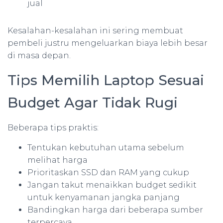
jual
Kesalahan-kesalahan ini sering membuat
pembeli justru mengeluarkan biaya lebih besar
di masa depan.
Tips Memilih Laptop Sesuai
Budget Agar Tidak Rugi
Beberapa tips praktis:
Tentukan kebutuhan utama sebelum
melihat harga
Prioritaskan SSD dan RAM yang cukup
Jangan takut menaikkan budget sedikit
untuk kenyamanan jangka panjang
Bandingkan harga dari beberapa sumber
terpercaya