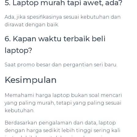
5. Laptop murah tapi awet, ada?
Ada, jika spesifikasinya sesuai kebutuhan dan
dirawat dengan baik.
6. Kapan waktu terbaik beli
laptop?
Saat promo besar dan pergantian seri baru.
Kesimpulan
Memahami harga laptop bukan soal mencari
yang paling murah, tetapi yang paling sesuai
kebutuhan.
Berdasarkan pengalaman dan data, laptop
dengan harga sedikit lebih tinggi sering kali