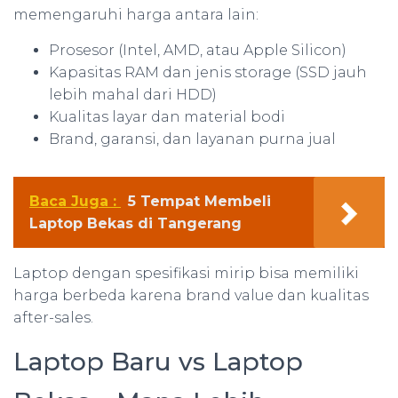
memengaruhi harga antara lain:
Prosesor (Intel, AMD, atau Apple Silicon)
Kapasitas RAM dan jenis storage (SSD jauh
lebih mahal dari HDD)
Kualitas layar dan material bodi
Brand, garansi, dan layanan purna jual
Baca Juga :
5 Tempat Membeli
Laptop Bekas di Tangerang
Laptop dengan spesifikasi mirip bisa memiliki
harga berbeda karena brand value dan kualitas
after-sales.
Laptop Baru vs Laptop