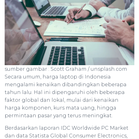
sumber gambar : Scott Graham / unsplash.com
Secara umum, harga laptop di Indonesia
mengalami kenaikan dibandingkan beberapa
tahun lalu. Hal ini dipengaruhi oleh beberapa
faktor global dan lokal, mulai dari kenaikan
harga komponen, kurs mata uang, hingga
permintaan pasar yang terus meningkat.
Berdasarkan laporan IDC Worldwide PC Market
dan data Statista Global Consumer Electronics,