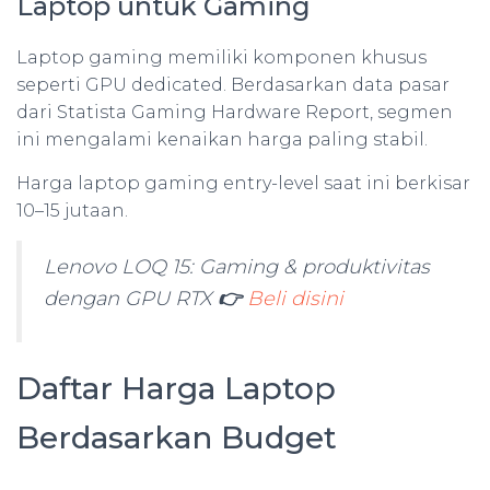
Laptop untuk Gaming
Laptop gaming memiliki komponen khusus
seperti GPU dedicated. Berdasarkan data pasar
dari Statista Gaming Hardware Report, segmen
ini mengalami kenaikan harga paling stabil.
Harga laptop gaming entry-level saat ini berkisar
10–15 jutaan.
Lenovo LOQ 15: Gaming & produktivitas
dengan GPU RTX
👉
Beli disini
Daftar Harga Laptop
Berdasarkan Budget