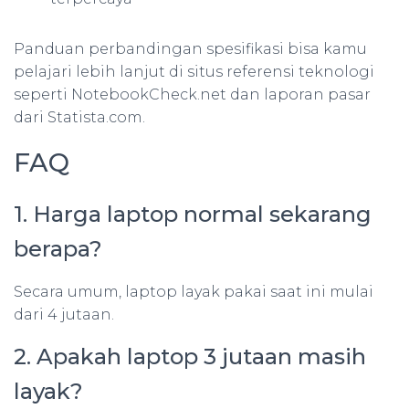
Panduan perbandingan spesifikasi bisa kamu
pelajari lebih lanjut di situs referensi teknologi
seperti NotebookCheck.net dan laporan pasar
dari Statista.com.
FAQ
1. Harga laptop normal sekarang
berapa?
Secara umum, laptop layak pakai saat ini mulai
dari 4 jutaan.
2. Apakah laptop 3 jutaan masih
layak?