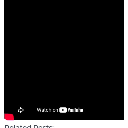
Related Posts: