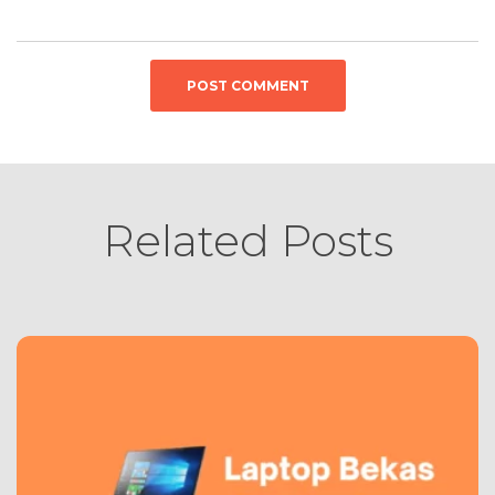
Related Posts