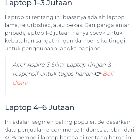
Laptop 1–3 Jutaan
Laptop di rentang ini biasanya adalah laptop
lama, refurbished, atau bekas. Dari pengalaman
pribadi, laptop 1–3 jutaan hanya cocok untuk
kebutuhan sangat ringan dan berisiko tinggi
untuk penggunaan jangka panjang.
Acer Aspire 3 Slim: Laptop ringan &
responsif untuk tugas harian
👉
Beli
disini
Laptop 4–6 Jutaan
Ini adalah segmen paling populer. Berdasarkan
data penjualan e-commerce Indonesia, lebih dari
40% pembeli laptop berada di rentang harga ini.