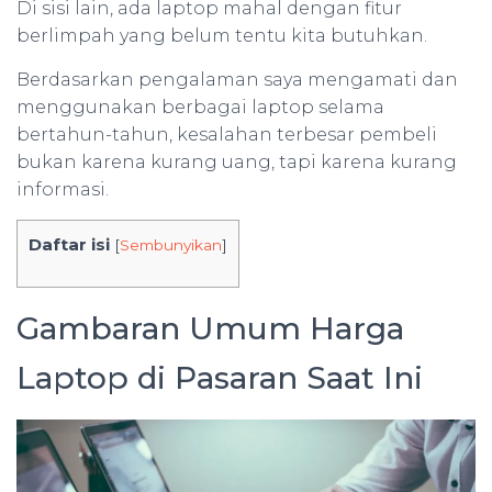
Di sisi lain, ada laptop mahal dengan fitur
berlimpah yang belum tentu kita butuhkan.
Berdasarkan pengalaman saya mengamati dan
menggunakan berbagai laptop selama
bertahun-tahun, kesalahan terbesar pembeli
bukan karena kurang uang, tapi karena kurang
informasi.
Daftar isi
[
Sembunyikan
]
Gambaran Umum Harga
Laptop di Pasaran Saat Ini