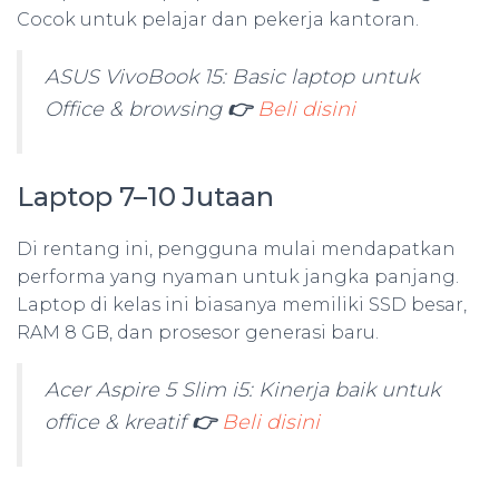
Cocok untuk pelajar dan pekerja kantoran.
ASUS VivoBook 15: Basic laptop untuk
Office & browsing
👉
Beli disini
Laptop 7–10 Jutaan
Di rentang ini, pengguna mulai mendapatkan
performa yang nyaman untuk jangka panjang.
Laptop di kelas ini biasanya memiliki SSD besar,
RAM 8 GB, dan prosesor generasi baru.
Acer Aspire 5 Slim i5: Kinerja baik untuk
office & kreatif
👉
Beli disini