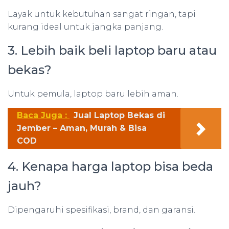
Layak untuk kebutuhan sangat ringan, tapi
kurang ideal untuk jangka panjang.
3. Lebih baik beli laptop baru atau
bekas?
Untuk pemula, laptop baru lebih aman.
Baca Juga :
Jual Laptop Bekas di
Jember – Aman, Murah & Bisa
COD
4. Kenapa harga laptop bisa beda
jauh?
Dipengaruhi spesifikasi, brand, dan garansi.