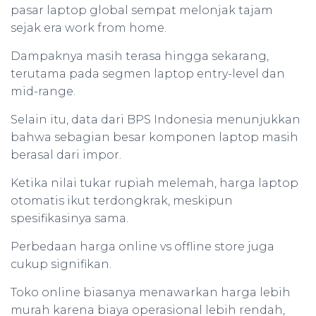
pasar laptop global sempat melonjak tajam
sejak era work from home.
Dampaknya masih terasa hingga sekarang,
terutama pada segmen laptop entry-level dan
mid-range.
Selain itu, data dari BPS Indonesia menunjukkan
bahwa sebagian besar komponen laptop masih
berasal dari impor.
Ketika nilai tukar rupiah melemah, harga laptop
otomatis ikut terdongkrak, meskipun
spesifikasinya sama.
Perbedaan harga online vs offline store juga
cukup signifikan.
Toko online biasanya menawarkan harga lebih
murah karena biaya operasional lebih rendah,