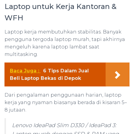
Laptop untuk Kerja Kantoran &
WFH
Laptop kerja membutuhkan stabilitas. Banyak
pengguna tergoda laptop murah, tapi akhirnya
mengeluh karena laptop lambat saat
multitasking.
Baca Juga :
6 Tips Dalam Jual
Beli Laptop Bekas di Depok
Dari pengalaman penggunaan harian, laptop
kerja yang nyaman biasanya berada di kisaran 5–
8 jutaan.
Lenovo IdeaPad Slim D330 / IdeaPad 3: