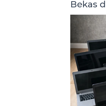
Bekas d