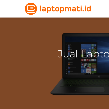
Jual Lapt