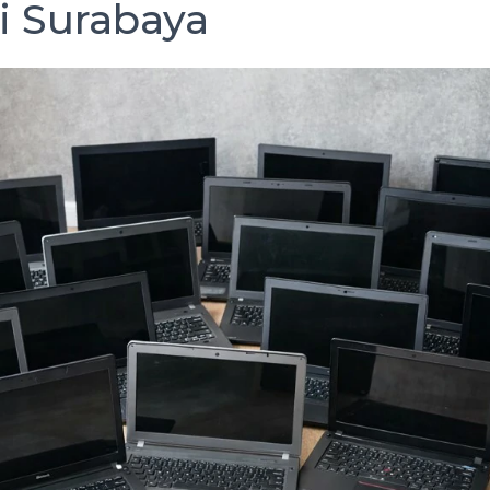
i Surabaya