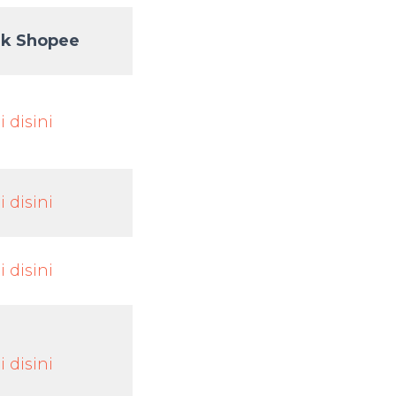
nk Shopee
i disini
i disini
i disini
i disini