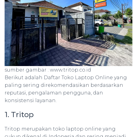
sumber gambar : www.tritop.co.id
Berikut adalah Daftar Toko Laptop Online yang
paling sering direkomendasikan berdasarkan
reputasi, pengalaman pengguna, dan
konsistensi layanan.
1. Tritop
Tritop merupakan toko laptop online yang
cukup dikenal di Indonesia dan sering menjadi