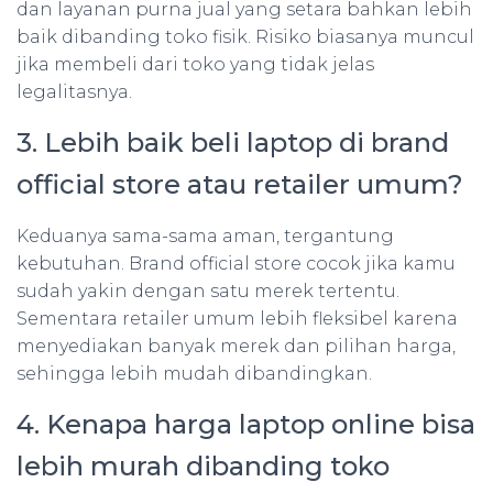
dan layanan purna jual yang setara bahkan lebih
baik dibanding toko fisik. Risiko biasanya muncul
jika membeli dari toko yang tidak jelas
legalitasnya.
3. Lebih baik beli laptop di brand
official store atau retailer umum?
Keduanya sama-sama aman, tergantung
kebutuhan. Brand official store cocok jika kamu
sudah yakin dengan satu merek tertentu.
Sementara retailer umum lebih fleksibel karena
menyediakan banyak merek dan pilihan harga,
sehingga lebih mudah dibandingkan.
4. Kenapa harga laptop online bisa
lebih murah dibanding toko