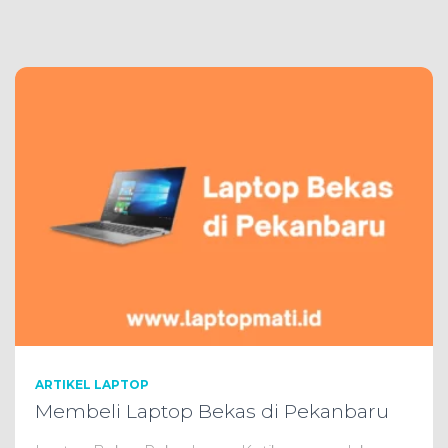
ARTIKEL LAPTOP
Membeli Laptop Bekas di Pekanbaru