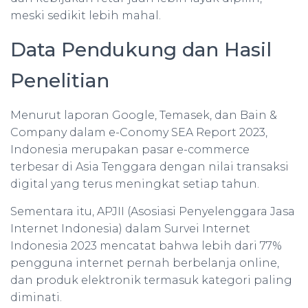
meski sedikit lebih mahal.
Data Pendukung dan Hasil
Penelitian
Menurut laporan Google, Temasek, dan Bain &
Company dalam e-Conomy SEA Report 2023,
Indonesia merupakan pasar e-commerce
terbesar di Asia Tenggara dengan nilai transaksi
digital yang terus meningkat setiap tahun.
Sementara itu, APJII (Asosiasi Penyelenggara Jasa
Internet Indonesia) dalam Survei Internet
Indonesia 2023 mencatat bahwa lebih dari 77%
pengguna internet pernah berbelanja online,
dan produk elektronik termasuk kategori paling
diminati.