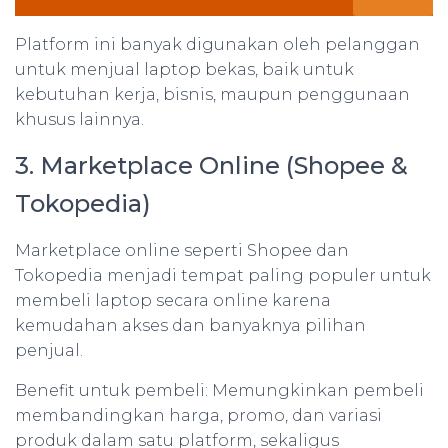
Platform ini banyak digunakan oleh pelanggan
untuk menjual laptop bekas, baik untuk
kebutuhan kerja, bisnis, maupun penggunaan
khusus lainnya.
3. Marketplace Online (Shopee &
Tokopedia)
Marketplace online seperti Shopee dan
Tokopedia menjadi tempat paling populer untuk
membeli laptop secara online karena
kemudahan akses dan banyaknya pilihan
penjual.
Benefit untuk pembeli: Memungkinkan pembeli
membandingkan harga, promo, dan variasi
produk dalam satu platform, sekaligus