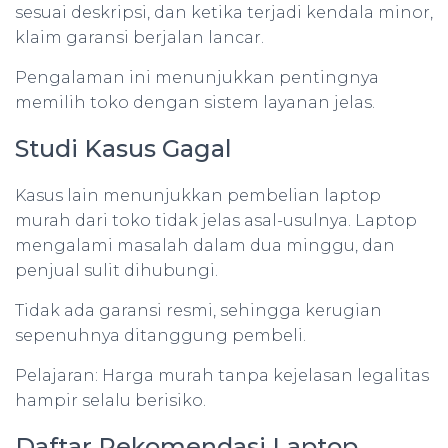
sesuai deskripsi, dan ketika terjadi kendala minor,
klaim garansi berjalan lancar.
Pengalaman ini menunjukkan pentingnya
memilih toko dengan sistem layanan jelas.
Studi Kasus Gagal
Kasus lain menunjukkan pembelian laptop
murah dari toko tidak jelas asal-usulnya. Laptop
mengalami masalah dalam dua minggu, dan
penjual sulit dihubungi.
Tidak ada garansi resmi, sehingga kerugian
sepenuhnya ditanggung pembeli.
Pelajaran: Harga murah tanpa kejelasan legalitas
hampir selalu berisiko.
Daftar Rekomendasi Laptop