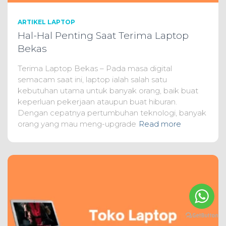
ARTIKEL LAPTOP
Hal-Hal Penting Saat Terima Laptop
Bekas
Terima Laptop Bekas – Pada masa digital
semacam saat ini, laptop ialah salah satu
kebutuhan utama untuk banyak orang, baik buat
keperluan pekerjaan ataupun buat hiburan.
Dengan cepatnya pertumbuhan teknologi, banyak
orang yang mau meng-upgrade
Read more