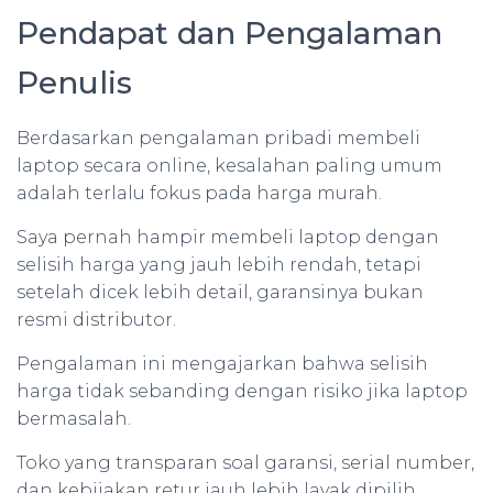
Pendapat dan Pengalaman
Penulis
Berdasarkan pengalaman pribadi membeli
laptop secara online, kesalahan paling umum
adalah terlalu fokus pada harga murah.
Saya pernah hampir membeli laptop dengan
selisih harga yang jauh lebih rendah, tetapi
setelah dicek lebih detail, garansinya bukan
resmi distributor.
Pengalaman ini mengajarkan bahwa selisih
harga tidak sebanding dengan risiko jika laptop
bermasalah.
Toko yang transparan soal garansi, serial number,
dan kebijakan retur jauh lebih layak dipilih,