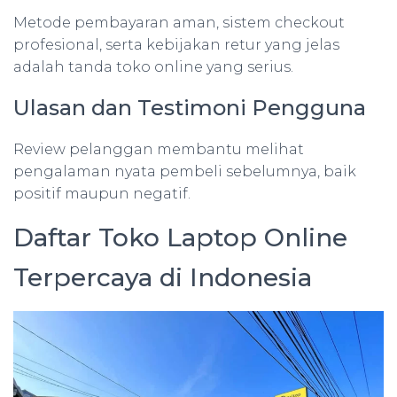
Metode pembayaran aman, sistem checkout
profesional, serta kebijakan retur yang jelas
adalah tanda toko online yang serius.
Ulasan dan Testimoni Pengguna
Review pelanggan membantu melihat
pengalaman nyata pembeli sebelumnya, baik
positif maupun negatif.
Daftar Toko Laptop Online
Terpercaya di Indonesia