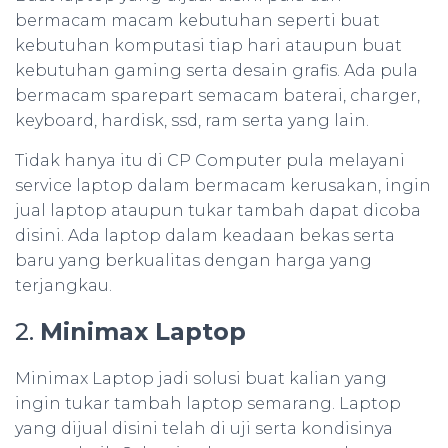
bermacam macam kebutuhan seperti buat
kebutuhan komputasi tiap hari ataupun buat
kebutuhan gaming serta desain grafis. Ada pula
bermacam sparepart semacam baterai, charger,
keyboard, hardisk, ssd, ram serta yang lain.
Tidak hanya itu di CP Computer pula melayani
service laptop dalam bermacam kerusakan, ingin
jual laptop ataupun tukar tambah dapat dicoba
disini. Ada laptop dalam keadaan bekas serta
baru yang berkualitas dengan harga yang
terjangkau.
2.
Minimax Laptop
Minimax Laptop jadi solusi buat kalian yang
ingin tukar tambah laptop semarang. Laptop
yang dijual disini telah di uji serta kondisinya