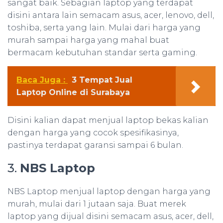
sangat baik. Sebagian laptop yang terdapat
disini antara lain semacam asus, acer, lenovo, dell,
toshiba, serta yang lain. Mulai dari harga yang
murah sampai harga yang mahal buat
bermacam kebutuhan standar serta gaming.
Baca Juga :
3 Tempat Jual
Laptop Online di Surabaya
Disini kalian dapat menjual laptop bekas kalian
dengan harga yang cocok spesifikasinya,
pastinya terdapat garansi sampai 6 bulan.
3.
NBS Laptop
NBS Laptop menjual laptop dengan harga yang
murah, mulai dari 1 jutaan saja. Buat merek
laptop yang dijual disini semacam asus, acer, dell,