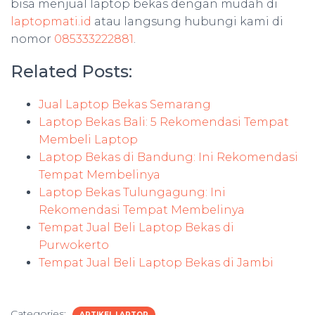
bisa menjual laptop bekas dengan mudah di
laptopmati.id
atau langsung hubungi kami di
nomor
085333222881
.
Related Posts:
Jual Laptop Bekas Semarang
Laptop Bekas Bali: 5 Rekomendasi Tempat
Membeli Laptop
Laptop Bekas di Bandung: Ini Rekomendasi
Tempat Membelinya
Laptop Bekas Tulungagung: Ini
Rekomendasi Tempat Membelinya
Tempat Jual Beli Laptop Bekas di
Purwokerto
Tempat Jual Beli Laptop Bekas di Jambi
Categories:
ARTIKEL LAPTOP