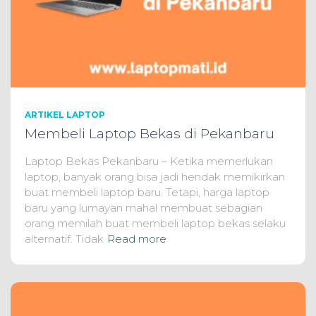
ARTIKEL LAPTOP
Membeli Laptop Bekas di Pekanbaru
Laptop Bekas Pekanbaru – Ketika memerlukan
laptop, banyak orang bisa jadi hendak memikirkan
buat membeli laptop baru. Tetapi, harga laptop
baru yang lumayan mahal membuat sebagian
orang memilah buat membeli laptop bekas selaku
alternatif. Tidak
Read more