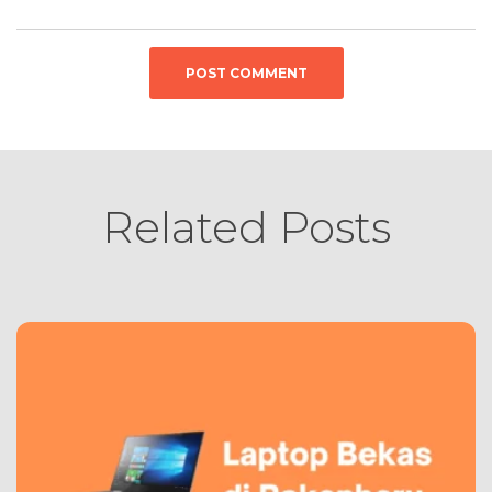
Related Posts