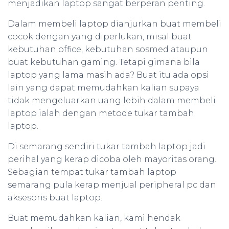
menjadikan laptop sangat berperan penting.
Dalam membeli laptop dianjurkan buat membeli
cocok dengan yang diperlukan, misal buat
kebutuhan office, kebutuhan sosmed ataupun
buat kebutuhan gaming. Tetapi gimana bila
laptop yang lama masih ada? Buat itu ada opsi
lain yang dapat memudahkan kalian supaya
tidak mengeluarkan uang lebih dalam membeli
laptop ialah dengan metode tukar tambah
laptop.
Di semarang sendiri tukar tambah laptop jadi
perihal yang kerap dicoba oleh mayoritas orang.
Sebagian tempat tukar tambah laptop
semarang pula kerap menjual peripheral pc dan
aksesoris buat laptop.
Buat memudahkan kalian, kami hendak