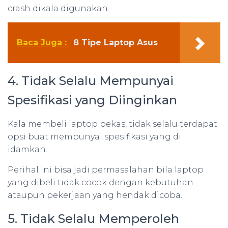
crash dikala digunakan.
Baca Juga :
8 Tipe Laptop Asus
4. Tidak Selalu Mempunyai
Spesifikasi yang Diinginkan
Kala membeli laptop bekas, tidak selalu terdapat
opsi buat mempunyai spesifikasi yang di
idamkan.
Perihal ini bisa jadi permasalahan bila laptop
yang dibeli tidak cocok dengan kebutuhan
ataupun pekerjaan yang hendak dicoba.
5. Tidak Selalu Memperoleh