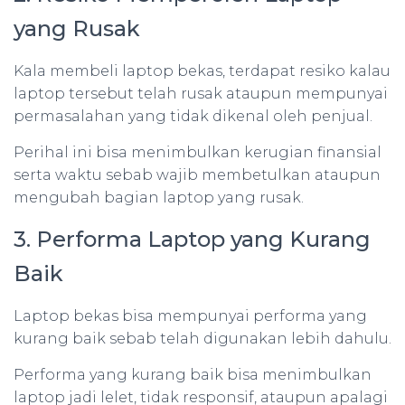
yang Rusak
Kala membeli laptop bekas, terdapat resiko kalau
laptop tersebut telah rusak ataupun mempunyai
permasalahan yang tidak dikenal oleh penjual.
Perihal ini bisa menimbulkan kerugian finansial
serta waktu sebab wajib membetulkan ataupun
mengubah bagian laptop yang rusak.
3. Performa Laptop yang Kurang
Baik
Laptop bekas bisa mempunyai performa yang
kurang baik sebab telah digunakan lebih dahulu.
Performa yang kurang baik bisa menimbulkan
laptop jadi lelet, tidak responsif, ataupun apalagi