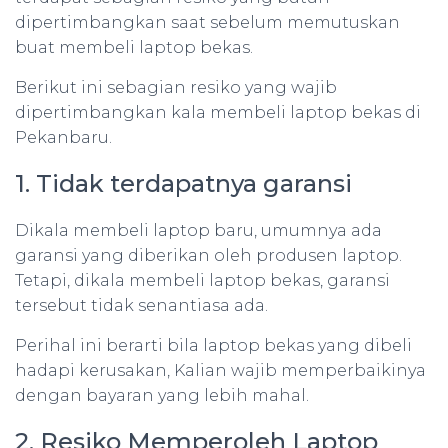
dipertimbangkan saat sebelum memutuskan
buat membeli laptop bekas.
Berikut ini sebagian resiko yang wajib
dipertimbangkan kala membeli laptop bekas di
Pekanbaru.
1. Tidak terdapatnya garansi
Dikala membeli laptop baru, umumnya ada
garansi yang diberikan oleh produsen laptop.
Tetapi, dikala membeli laptop bekas, garansi
tersebut tidak senantiasa ada.
Perihal ini berarti bila laptop bekas yang dibeli
hadapi kerusakan, Kalian wajib memperbaikinya
dengan bayaran yang lebih mahal.
2. Resiko Memperoleh Laptop