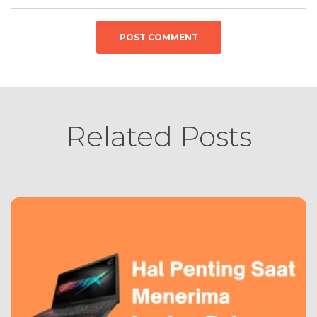
Related Posts