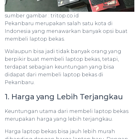
sumber gambar : tritop.co.id
Pekanbaru merupakan salah satu kota di
Indonesia yang menawarkan banyak opsi buat
membeli laptop bekas.
Walaupun bisa jadi tidak banyak orang yang
berpikir buat membeli laptop bekas, tetapi,
terdapat sebagian keuntungan yang bisa
didapat dari membeli laptop bekas di
Pekanbaru.
1. Harga yang Lebih Terjangkau
Keuntungan utama dari membeli laptop bekas
merupakan harga yang lebih terjangkau.
Harga laptop bekas bisa jauh lebih murah