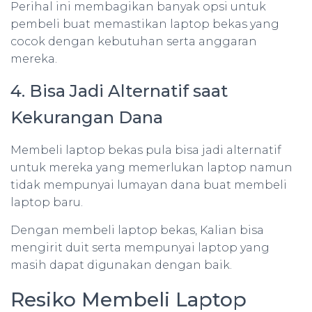
Perihal ini membagikan banyak opsi untuk
pembeli buat memastikan laptop bekas yang
cocok dengan kebutuhan serta anggaran
mereka.
4. Bisa Jadi Alternatif saat
Kekurangan Dana
Membeli laptop bekas pula bisa jadi alternatif
untuk mereka yang memerlukan laptop namun
tidak mempunyai lumayan dana buat membeli
laptop baru.
Dengan membeli laptop bekas, Kalian bisa
mengirit duit serta mempunyai laptop yang
masih dapat digunakan dengan baik.
Resiko Membeli Laptop