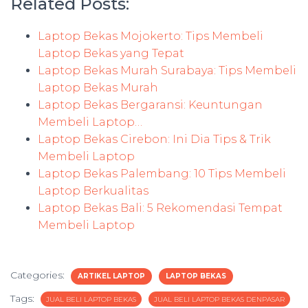
Related Posts:
Laptop Bekas Mojokerto: Tips Membeli
Laptop Bekas yang Tepat
Laptop Bekas Murah Surabaya: Tips Membeli
Laptop Bekas Murah
Laptop Bekas Bergaransi: Keuntungan
Membeli Laptop…
Laptop Bekas Cirebon: Ini Dia Tips & Trik
Membeli Laptop
Laptop Bekas Palembang: 10 Tips Membeli
Laptop Berkualitas
Laptop Bekas Bali: 5 Rekomendasi Tempat
Membeli Laptop
Categories:
ARTIKEL LAPTOP
LAPTOP BEKAS
Tags:
JUAL BELI LAPTOP BEKAS
JUAL BELI LAPTOP BEKAS DENPASAR