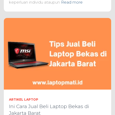
keperluan individu ataupun
Read more
ARTIKEL LAPTOP
Ini Cara Jual Beli Laptop Bekas di
Jakarta Barat