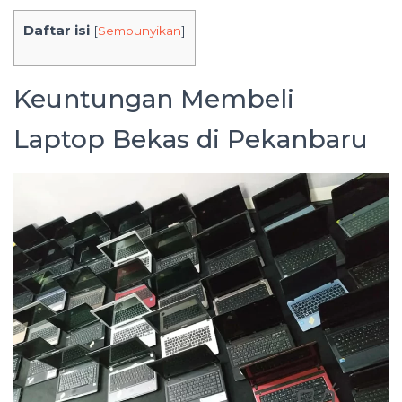
Daftar isi
[
Sembunyikan
]
Keuntungan Membeli
Laptop Bekas di Pekanbaru