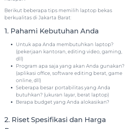
Berikut beberapa tips memilih laptop bekas
berkualitas di Jakarta Barat:
1. Pahami Kebutuhan Anda
Untuk apa Anda membutuhkan laptop?
(pekerjaan kantoran, editing video, gaming,
dll)
Program apa saja yang akan Anda gunakan?
(aplikasi office, software editing berat, game
online, dll)
Seberapa besar portabilitas yang Anda
butuhkan? (ukuran layar, berat laptop)
Berapa budget yang Anda alokasikan?
2. Riset Spesifikasi dan Harga