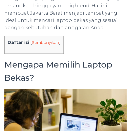
terjangkau hingga yang high-end. Hal ini
membuat Jakarta Barat menjadi tempat yang
ideal untuk mencari laptop bekas yang sesuai
dengan kebutuhan dan anggaran Anda.
Daftar isi
[
Sembunyikan
]
Mengapa Memilih Laptop
Bekas?