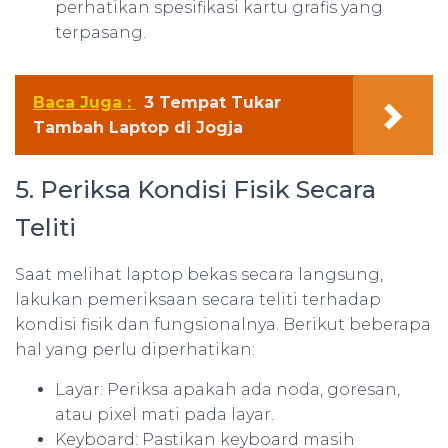
perhatikan spesifikasi kartu grafis yang
terpasang.
Baca Juga :
3 Tempat Tukar
Tambah Laptop di Jogja
5. Periksa Kondisi Fisik Secara
Teliti
Saat melihat laptop bekas secara langsung,
lakukan pemeriksaan secara teliti terhadap
kondisi fisik dan fungsionalnya. Berikut beberapa
hal yang perlu diperhatikan:
Layar: Periksa apakah ada noda, goresan,
atau pixel mati pada layar.
Keyboard: Pastikan keyboard masih