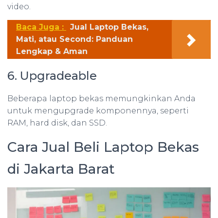
video.
Baca Juga :
Jual Laptop Bekas,
Mati, atau Second: Panduan
Lengkap & Aman
6. Upgradeable
Beberapa laptop bekas memungkinkan Anda
untuk mengupgrade komponennya, seperti
RAM, hard disk, dan SSD.
Cara Jual Beli Laptop Bekas
di Jakarta Barat