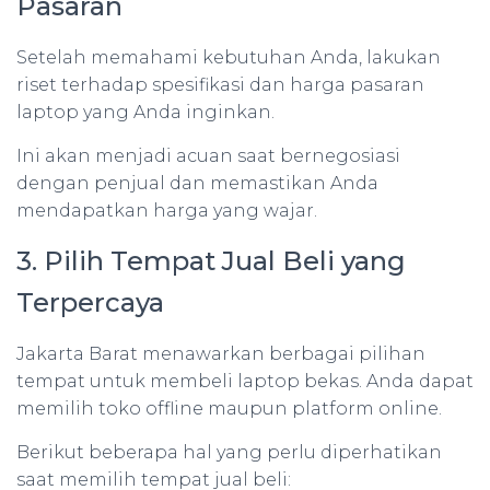
Pasaran
Setelah memahami kebutuhan Anda, lakukan
riset terhadap spesifikasi dan harga pasaran
laptop yang Anda inginkan.
Ini akan menjadi acuan saat bernegosiasi
dengan penjual dan memastikan Anda
mendapatkan harga yang wajar.
3. Pilih Tempat Jual Beli yang
Terpercaya
Jakarta Barat menawarkan berbagai pilihan
tempat untuk membeli laptop bekas. Anda dapat
memilih toko offline maupun platform online.
Berikut beberapa hal yang perlu diperhatikan
saat memilih tempat jual beli: