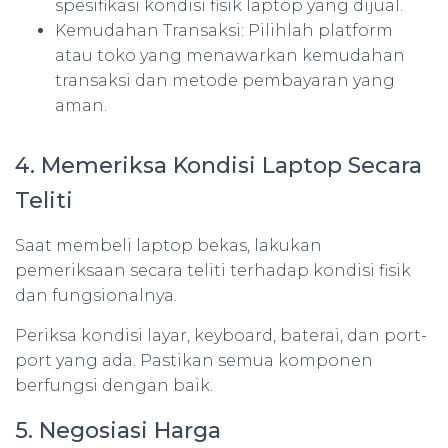
spesifikasi kondisi fisik laptop yang dijual.
Kemudahan Transaksi: Pilihlah platform
atau toko yang menawarkan kemudahan
transaksi dan metode pembayaran yang
aman.
4. Memeriksa Kondisi Laptop Secara
Teliti
Saat membeli laptop bekas, lakukan
pemeriksaan secara teliti terhadap kondisi fisik
dan fungsionalnya.
Periksa kondisi layar, keyboard, baterai, dan port-
port yang ada. Pastikan semua komponen
berfungsi dengan baik.
5. Negosiasi Harga