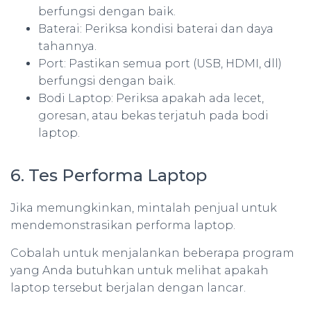
berfungsi dengan baik.
Baterai: Periksa kondisi baterai dan daya
tahannya.
Port: Pastikan semua port (USB, HDMI, dll)
berfungsi dengan baik.
Bodi Laptop: Periksa apakah ada lecet,
goresan, atau bekas terjatuh pada bodi
laptop.
6. Tes Performa Laptop
Jika memungkinkan, mintalah penjual untuk
mendemonstrasikan performa laptop.
Cobalah untuk menjalankan beberapa program
yang Anda butuhkan untuk melihat apakah
laptop tersebut berjalan dengan lancar.