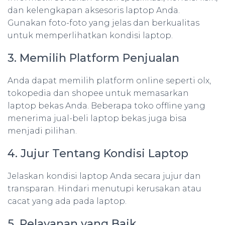
dan kelengkapan aksesoris laptop Anda.
Gunakan foto-foto yang jelas dan berkualitas
untuk memperlihatkan kondisi laptop.
3. Memilih Platform Penjualan
Anda dapat memilih platform online seperti olx,
tokopedia dan shopee untuk memasarkan
laptop bekas Anda. Beberapa toko offline yang
menerima jual-beli laptop bekas juga bisa
menjadi pilihan.
4. Jujur Tentang Kondisi Laptop
Jelaskan kondisi laptop Anda secara jujur dan
transparan. Hindari menutupi kerusakan atau
cacat yang ada pada laptop.
5. Pelayanan yang Baik