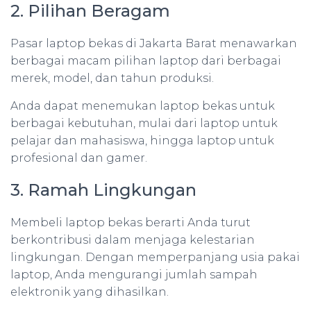
2. Pilihan Beragam
Pasar laptop bekas di Jakarta Barat menawarkan
berbagai macam pilihan laptop dari berbagai
merek, model, dan tahun produksi.
Anda dapat menemukan laptop bekas untuk
berbagai kebutuhan, mulai dari laptop untuk
pelajar dan mahasiswa, hingga laptop untuk
profesional dan gamer.
3. Ramah Lingkungan
Membeli laptop bekas berarti Anda turut
berkontribusi dalam menjaga kelestarian
lingkungan. Dengan memperpanjang usia pakai
laptop, Anda mengurangi jumlah sampah
elektronik yang dihasilkan.