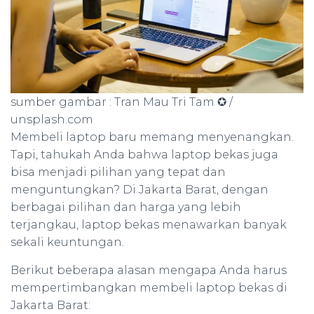
sumber gambar : Tran Mau Tri Tam ✪ /
unsplash.com
Membeli laptop baru memang menyenangkan.
Tapi, tahukah Anda bahwa laptop bekas juga
bisa menjadi pilihan yang tepat dan
menguntungkan? Di Jakarta Barat, dengan
berbagai pilihan dan harga yang lebih
terjangkau, laptop bekas menawarkan banyak
sekali keuntungan.
Berikut beberapa alasan mengapa Anda harus
mempertimbangkan membeli laptop bekas di
Jakarta Barat: