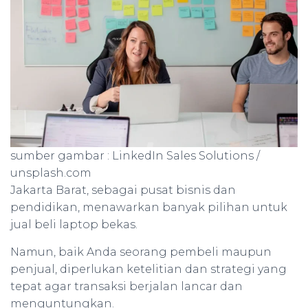
sumber gambar : LinkedIn Sales Solutions /
unsplash.com
Jakarta Barat, sebagai pusat bisnis dan
pendidikan, menawarkan banyak pilihan untuk
jual beli laptop bekas.
Namun, baik Anda seorang pembeli maupun
penjual, diperlukan ketelitian dan strategi yang
tepat agar transaksi berjalan lancar dan
menguntungkan.