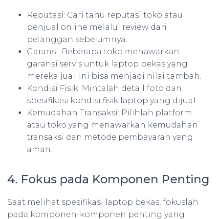
Reputasi: Cari tahu reputasi toko atau
penjual online melalui review dari
pelanggan sebelumnya.
Garansi: Beberapa toko menawarkan
garansi servis untuk laptop bekas yang
mereka jual. Ini bisa menjadi nilai tambah.
Kondisi Fisik: Mintalah detail foto dan
spesifikasi kondisi fisik laptop yang dijual.
Kemudahan Transaksi: Pilihlah platform
atau toko yang menawarkan kemudahan
transaksi dan metode pembayaran yang
aman.
4. Fokus pada Komponen Penting
Saat melihat spesifikasi laptop bekas, fokuslah
pada komponen-komponen penting yang