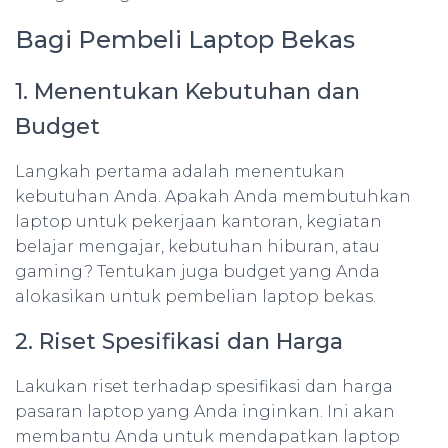
Bagi Pembeli Laptop Bekas
1. Menentukan Kebutuhan dan
Budget
Langkah pertama adalah menentukan
kebutuhan Anda. Apakah Anda membutuhkan
laptop untuk pekerjaan kantoran, kegiatan
belajar mengajar, kebutuhan hiburan, atau
gaming? Tentukan juga budget yang Anda
alokasikan untuk pembelian laptop bekas.
2. Riset Spesifikasi dan Harga
Lakukan riset terhadap spesifikasi dan harga
pasaran laptop yang Anda inginkan. Ini akan
membantu Anda untuk mendapatkan laptop