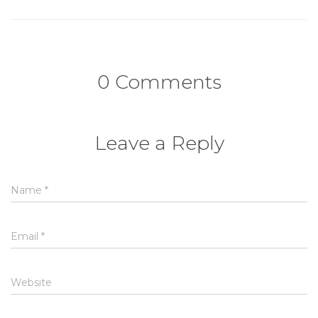
0 Comments
Leave a Reply
Name
*
Email
*
Website