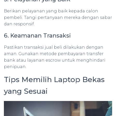
Berikan pelayanan yang baik kepada calon
pembeli. Tangi pertanyaan mereka dengan sabar
dan responsif.
6. Keamanan Transaksi
Pastikan transaksi jual beli dilakukan dengan
aman. Gunakan metode pembayaran transfer
bank atau layanan escrow untuk menghindari
penipuan.
Tips Memilih Laptop Bekas
yang Sesuai