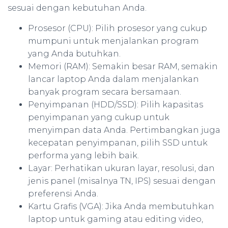
sesuai dengan kebutuhan Anda.
Prosesor (CPU): Pilih prosesor yang cukup
mumpuni untuk menjalankan program
yang Anda butuhkan.
Memori (RAM): Semakin besar RAM, semakin
lancar laptop Anda dalam menjalankan
banyak program secara bersamaan.
Penyimpanan (HDD/SSD): Pilih kapasitas
penyimpanan yang cukup untuk
menyimpan data Anda. Pertimbangkan juga
kecepatan penyimpanan, pilih SSD untuk
performa yang lebih baik.
Layar: Perhatikan ukuran layar, resolusi, dan
jenis panel (misalnya TN, IPS) sesuai dengan
preferensi Anda.
Kartu Grafis (VGA): Jika Anda membutuhkan
laptop untuk gaming atau editing video,