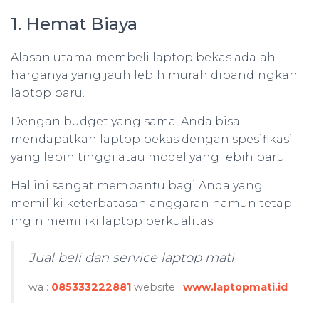
1. Hemat Biaya
Alasan utama membeli laptop bekas adalah
harganya yang jauh lebih murah dibandingkan
laptop baru.
Dengan budget yang sama, Anda bisa
mendapatkan laptop bekas dengan spesifikasi
yang lebih tinggi atau model yang lebih baru.
Hal ini sangat membantu bagi Anda yang
memiliki keterbatasan anggaran namun tetap
ingin memiliki laptop berkualitas.
Jual beli dan service laptop mati
wa :
085333222881
website :
www.laptopmati.id