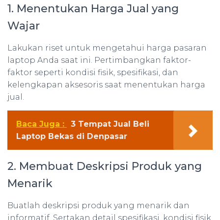
1. Menentukan Harga Jual yang
Wajar
Lakukan riset untuk mengetahui harga pasaran
laptop Anda saat ini. Pertimbangkan faktor-
faktor seperti kondisi fisik, spesifikasi, dan
kelengkapan aksesoris saat menentukan harga
jual.
Baca Juga :
3 Tempat Jual Beli
Laptop Bekas di Denpasar
2. Membuat Deskripsi Produk yang
Menarik
Buatlah deskripsi produk yang menarik dan
informatif. Sertakan detail spesifikasi, kondisi fisik,