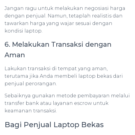
Jangan ragu untuk melakukan negosiasi harga
dengan penjual. Namun, tetaplah realistis dan
tawarkan harga yang wajar sesuai dengan
kondisi laptop.
6. Melakukan Transaksi dengan
Aman
Lakukan transaksi di tempat yang aman,
terutama jika Anda membeli laptop bekas dari
penjual perorangan.
Sebaiknya gunakan metode pembayaran melalui
transfer bank atau layanan escrow untuk
keamanan transaksi.
Bagi Penjual Laptop Bekas