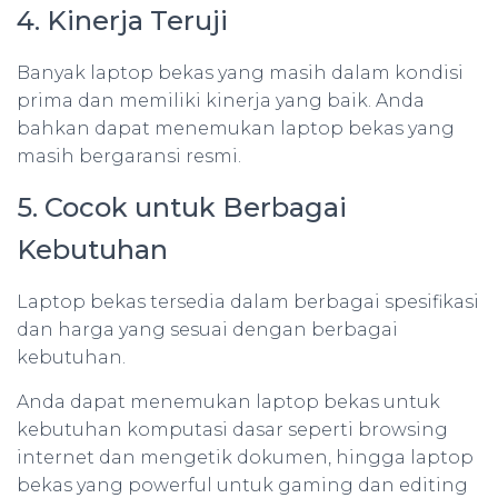
4. Kinerja Teruji
Banyak laptop bekas yang masih dalam kondisi
prima dan memiliki kinerja yang baik. Anda
bahkan dapat menemukan laptop bekas yang
masih bergaransi resmi.
5. Cocok untuk Berbagai
Kebutuhan
Laptop bekas tersedia dalam berbagai spesifikasi
dan harga yang sesuai dengan berbagai
kebutuhan.
Anda dapat menemukan laptop bekas untuk
kebutuhan komputasi dasar seperti browsing
internet dan mengetik dokumen, hingga laptop
bekas yang powerful untuk gaming dan editing