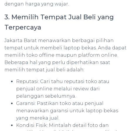
dengan harga yang wajar.
3. Memilih Tempat Jual Beli yang
Terpercaya
Jakarta Barat menawarkan berbagai pilihan
tempat untuk membeli laptop bekas. Anda dapat
memilih toko offline maupun platform online.
Beberapa hal yang perlu diperhatikan saat
memilih tempat jual beli adalah:
Reputasi: Cari tahu reputasi toko atau
penjual online melalui review dari
pelanggan sebelumnya.
Garansi: Pastikan toko atau penjual
menawarkan garansi untuk laptop bekas
yang mereka jual.
Kondisi Fisik: Mintalah detail foto dan