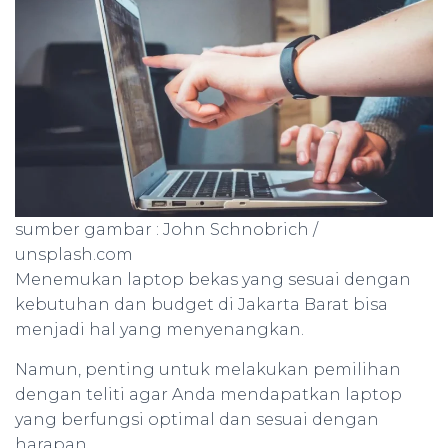
sumber gambar : John Schnobrich /
unsplash.com
Menemukan laptop bekas yang sesuai dengan
kebutuhan dan budget di Jakarta Barat bisa
menjadi hal yang menyenangkan.
Namun, penting untuk melakukan pemilihan
dengan teliti agar Anda mendapatkan laptop
yang berfungsi optimal dan sesuai dengan
harapan.