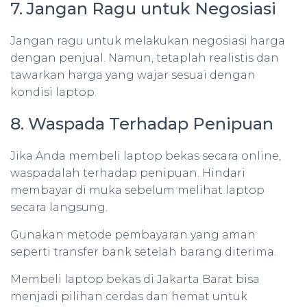
7. Jangan Ragu untuk Negosiasi
Jangan ragu untuk melakukan negosiasi harga
dengan penjual. Namun, tetaplah realistis dan
tawarkan harga yang wajar sesuai dengan
kondisi laptop.
8. Waspada Terhadap Penipuan
Jika Anda membeli laptop bekas secara online,
waspadalah terhadap penipuan. Hindari
membayar di muka sebelum melihat laptop
secara langsung.
Gunakan metode pembayaran yang aman
seperti transfer bank setelah barang diterima.
Membeli laptop bekas di Jakarta Barat bisa
menjadi pilihan cerdas dan hemat untuk