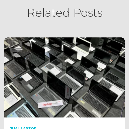
Related Posts
JUAL LAPTOP