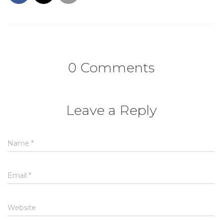
0 Comments
Leave a Reply
Name
*
Email
*
Website