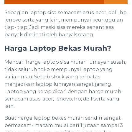
Sebagian laptop sisa semacam asus, acer, dell, hp,
lenovo serta yang lain, mempunyai keunggulan
tiap- tiap. Jadi meski sisa mereka senantiasa
banyak diminati oleh banyak orang.
Harga Laptop Bekas Murah?
Mencari harga laptop sisa murah lumayan susah,
tidak seluruh toko mempunyai laptop yang
kalian mau. Sebab stock yang terbatas
menjadikan laptop lumayan sangat jarang.
Laptop yang kerap dicari dengan harga murah
semacam asus, acer, lenovo, hp, dell serta yang
lain.
Buat harga laptop bekas murah sendiri sangat
bermacam- macam mulai dari 1 jutaan sampai 3