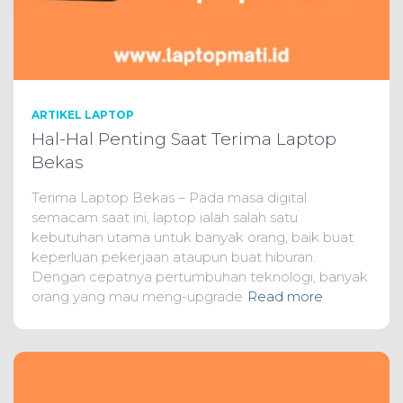
ARTIKEL LAPTOP
Hal-Hal Penting Saat Terima Laptop
Bekas
Terima Laptop Bekas – Pada masa digital
semacam saat ini, laptop ialah salah satu
kebutuhan utama untuk banyak orang, baik buat
keperluan pekerjaan ataupun buat hiburan.
Dengan cepatnya pertumbuhan teknologi, banyak
orang yang mau meng-upgrade
Read more