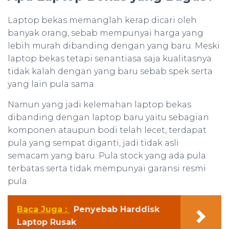
Laptop bekas memanglah kerap dicari oleh
banyak orang, sebab mempunyai harga yang
lebih murah dibanding dengan yang baru. Meski
laptop bekas tetapi senantiasa saja kualitasnya
tidak kalah dengan yang baru sebab spek serta
yang lain pula sama.
Namun yang jadi kelemahan laptop bekas
dibanding dengan laptop baru yaitu sebagian
komponen ataupun bodi telah lecet, terdapat
pula yang sempat diganti, jadi tidak asli
semacam yang baru. Pula stock yang ada pula
terbatas serta tidak mempunyai garansi resmi
pula.
Baca Juga :
Penyebab Harddisk
Laptop Rusak