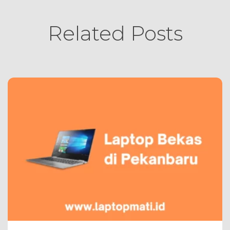
Related Posts