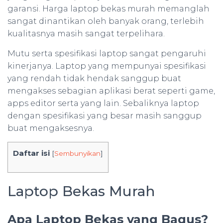
garansi. Harga laptop bekas murah memanglah
sangat dinantikan oleh banyak orang, terlebih
kualitasnya masih sangat terpelihara.
Mutu serta spesifikasi laptop sangat pengaruhi
kinerjanya. Laptop yang mempunyai spesifikasi
yang rendah tidak hendak sanggup buat
mengakses sebagian aplikasi berat seperti game,
apps editor serta yang lain. Sebaliknya laptop
dengan spesifikasi yang besar masih sanggup
buat mengaksesnya.
Daftar isi
[
Sembunyikan
]
Laptop Bekas Murah
Apa Laptop Bekas yang Bagus?