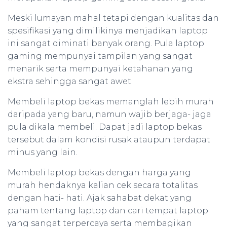
Meski lumayan mahal tetapi dengan kualitas dan
spesifikasi yang dimilikinya menjadikan laptop
ini sangat diminati banyak orang. Pula laptop
gaming mempunyai tampilan yang sangat
menarik serta mempunyai ketahanan yang
ekstra sehingga sangat awet.
Membeli laptop bekas memanglah lebih murah
daripada yang baru, namun wajib berjaga- jaga
pula dikala membeli. Dapat jadi laptop bekas
tersebut dalam kondisi rusak ataupun terdapat
minus yang lain.
Membeli laptop bekas dengan harga yang
murah hendaknya kalian cek secara totalitas
dengan hati- hati. Ajak sahabat dekat yang
paham tentang laptop dan cari tempat laptop
yang sangat terpercaya serta membagikan