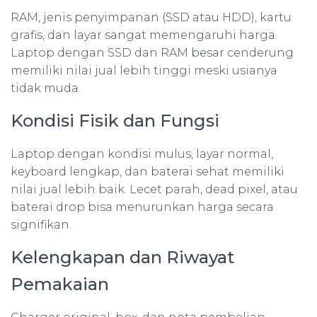
RAM, jenis penyimpanan (SSD atau HDD), kartu
grafis, dan layar sangat memengaruhi harga.
Laptop dengan SSD dan RAM besar cenderung
memiliki nilai jual lebih tinggi meski usianya
tidak muda.
Kondisi Fisik dan Fungsi
Laptop dengan kondisi mulus, layar normal,
keyboard lengkap, dan baterai sehat memiliki
nilai jual lebih baik. Lecet parah, dead pixel, atau
baterai drop bisa menurunkan harga secara
signifikan.
Kelengkapan dan Riwayat
Pemakaian