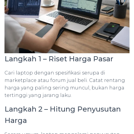
Langkah 1 – Riset Harga Pasar
Cari laptop dengan spesifikasi serupa di
marketplace atau forum jual beli. Catat rentang
harga yang paling sering muncul, bukan harga
tertinggi yang jarang laku.
Langkah 2 – Hitung Penyusutan
Harga