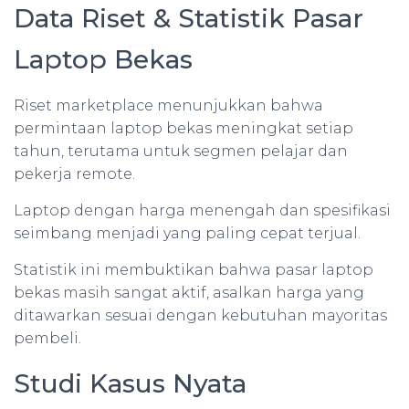
Data Riset & Statistik Pasar
Laptop Bekas
Riset marketplace menunjukkan bahwa
permintaan laptop bekas meningkat setiap
tahun, terutama untuk segmen pelajar dan
pekerja remote.
Laptop dengan harga menengah dan spesifikasi
seimbang menjadi yang paling cepat terjual.
Statistik ini membuktikan bahwa pasar laptop
bekas masih sangat aktif, asalkan harga yang
ditawarkan sesuai dengan kebutuhan mayoritas
pembeli.
Studi Kasus Nyata