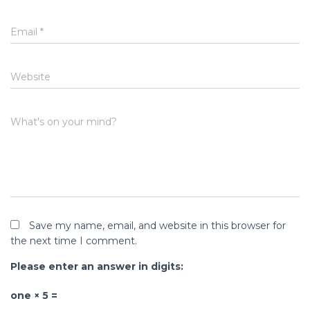
Email
*
Website
What's on your mind?
Save my name, email, and website in this browser for
the next time I comment.
Please enter an answer in digits:
one × 5 =