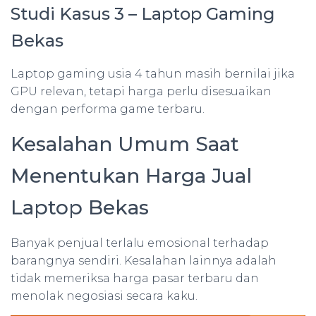
Studi Kasus 3 – Laptop Gaming
Bekas
Laptop gaming usia 4 tahun masih bernilai jika
GPU relevan, tetapi harga perlu disesuaikan
dengan performa game terbaru.
Kesalahan Umum Saat
Menentukan Harga Jual
Laptop Bekas
Banyak penjual terlalu emosional terhadap
barangnya sendiri. Kesalahan lainnya adalah
tidak memeriksa harga pasar terbaru dan
menolak negosiasi secara kaku.