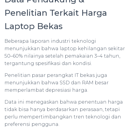
Penelitian Terkait Harga
Laptop Bekas
Beberapa laporan industri teknologi
menunjukkan bahwa laptop kehilangan sekitar
50–60% nilainya setelah pemakaian 3–4 tahun,
tergantung spesifikasi dan kondisi.
Penelitian pasar perangkat IT bekas juga
menunjukkan bahwa SSD dan RAM besar
memperlambat depresiasi harga.
Data ini menegaskan bahwa penentuan harga
tidak bisa hanya berdasarkan perasaan, tetapi
perlu mempertimbangkan tren teknologi dan
preferensi pengguna.