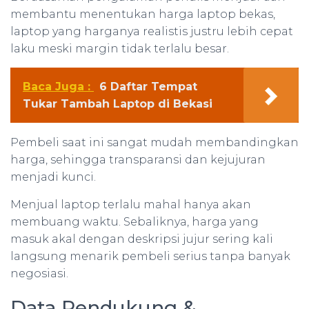
membantu menentukan harga laptop bekas,
laptop yang harganya realistis justru lebih cepat
laku meski margin tidak terlalu besar.
Baca Juga :
6 Daftar Tempat
Tukar Tambah Laptop di Bekasi
Pembeli saat ini sangat mudah membandingkan
harga, sehingga transparansi dan kejujuran
menjadi kunci.
Menjual laptop terlalu mahal hanya akan
membuang waktu. Sebaliknya, harga yang
masuk akal dengan deskripsi jujur sering kali
langsung menarik pembeli serius tanpa banyak
negosiasi.
Data Pendukung &