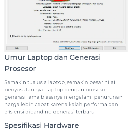
Umur Laptop dan Generasi
Prosesor
Semakin tua usia laptop, semakin besar nilai
penyusutannya. Laptop dengan prosesor
generasi lama biasanya mengalami penurunan
harga lebih cepat karena kalah performa dan
efisiensi dibanding generasi terbaru.
Spesifikasi Hardware