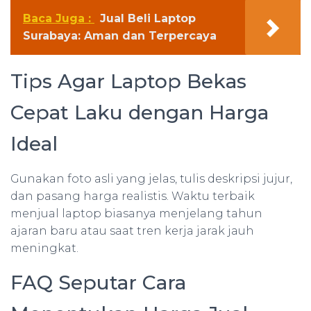
Baca Juga :
Jual Beli Laptop
Surabaya: Aman dan Terpercaya
Tips Agar Laptop Bekas
Cepat Laku dengan Harga
Ideal
Gunakan foto asli yang jelas, tulis deskripsi jujur,
dan pasang harga realistis. Waktu terbaik
menjual laptop biasanya menjelang tahun
ajaran baru atau saat tren kerja jarak jauh
meningkat.
FAQ Seputar Cara