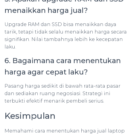
menaikkan harga jual?
Upgrade RAM dan SSD bisa menaikkan daya
tarik, tetapi tidak selalu menaikkan harga secara
signifikan. Nilai tambahnya lebih ke kecepatan
laku.
6. Bagaimana cara menentukan
harga agar cepat laku?
Pasang harga sedikit di bawah rata-rata pasar
dan sediakan ruang negosiasi. Strategi ini
terbukti efektif menarik pembeli serius.
Kesimpulan
Memahami cara menentukan harga jual laptop