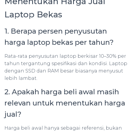
Menentukan Harga Jual
Laptop Bekas
1. Berapa persen penyusutan
harga laptop bekas per tahun?
Rata-rata penyusutan laptop berkisar 10–30% per
tahun tergantung spesifikasi dan kondisi. Laptop
dengan SSD dan RAM besar biasanya menyusut
lebih lambat.
2. Apakah harga beli awal masih
relevan untuk menentukan harga
jual?
Harga beli awal hanya sebagai referensi, bukan