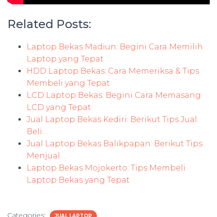
Related Posts:
Laptop Bekas Madiun: Begini Cara Memilih
Laptop yang Tepat
HDD Laptop Bekas: Cara Memeriksa & Tips
Membeli yang Tepat
LCD Laptop Bekas: Begini Cara Memasang
LCD yang Tepat
Jual Laptop Bekas Kediri: Berikut Tips Jual
Beli…
Jual Laptop Bekas Balikpapan: Berikut Tips
Menjual…
Laptop Bekas Mojokerto: Tips Membeli
Laptop Bekas yang Tepat
Categories:
JUAL LAPTOP