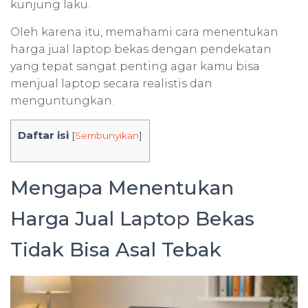
kunjung laku.
Oleh karena itu, memahami cara menentukan
harga jual laptop bekas dengan pendekatan
yang tepat sangat penting agar kamu bisa
menjual laptop secara realistis dan
menguntungkan.
Daftar isi
[
Sembunyikan
]
Mengapa Menentukan
Harga Jual Laptop Bekas
Tidak Bisa Asal Tebak