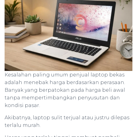
Kesalahan paling umum penjual laptop bekas
adalah menebak harga berdasarkan perasaan.
Banyak yang berpatokan pada harga beli awal
tanpa mempertimbangkan penyusutan dan
kondisi pasar.
Akibatnya, laptop sulit terjual atau justru dilepas
terlalu murah.