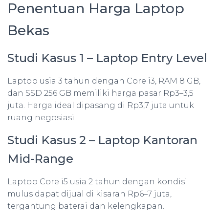
Penentuan Harga Laptop
Bekas
Studi Kasus 1 – Laptop Entry Level
Laptop usia 3 tahun dengan Core i3, RAM 8 GB,
dan SSD 256 GB memiliki harga pasar Rp3–3,5
juta. Harga ideal dipasang di Rp3,7 juta untuk
ruang negosiasi.
Studi Kasus 2 – Laptop Kantoran
Mid-Range
Laptop Core i5 usia 2 tahun dengan kondisi
mulus dapat dijual di kisaran Rp6–7 juta,
tergantung baterai dan kelengkapan.