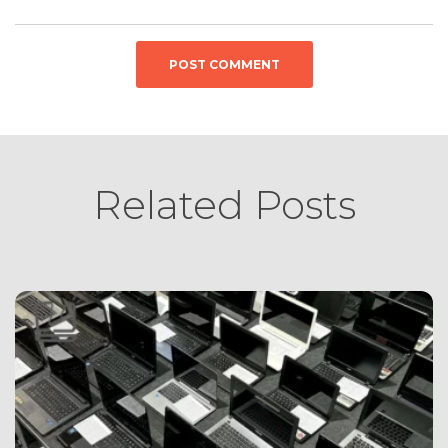
Related Posts