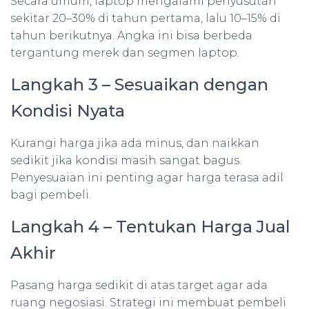
Secara umum, laptop mengalami penyusutan
sekitar 20–30% di tahun pertama, lalu 10–15% di
tahun berikutnya. Angka ini bisa berbeda
tergantung merek dan segmen laptop.
Langkah 3 – Sesuaikan dengan
Kondisi Nyata
Kurangi harga jika ada minus, dan naikkan
sedikit jika kondisi masih sangat bagus.
Penyesuaian ini penting agar harga terasa adil
bagi pembeli.
Langkah 4 – Tentukan Harga Jual
Akhir
Pasang harga sedikit di atas target agar ada
ruang negosiasi. Strategi ini membuat pembeli