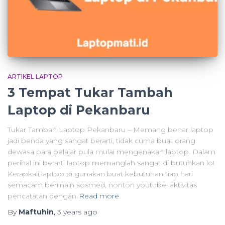
ARTIKEL LAPTOP
3 Tempat Tukar Tambah
Laptop di Pekanbaru
Tukar Tambah Laptop Pekanbaru – Memang benar laptop
jadi benda yang sangat berarti, tidak cuma buat orang
dewasa para pelajar pula mulai mengenakan laptop. Dalam
perihal ini berarti laptop memanglah sangat di butuhkan lo!
Kerapkali laptop di gunakan buat kebutuhan tiap hari
semacam bermain sosmed, nonton youtube, aktivitas
pencatatan dengan
Read more
By
Maftuhin
,
3 years
ago