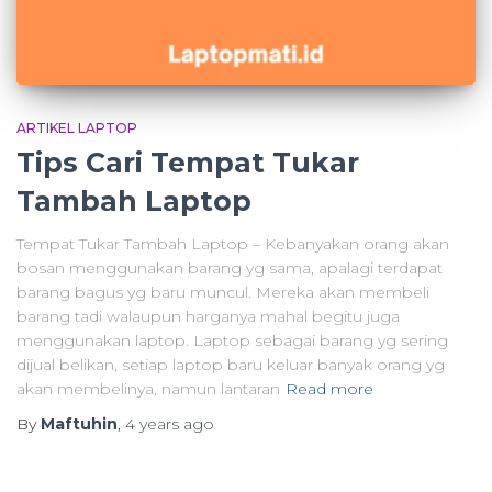
ARTIKEL LAPTOP
Tips Cari Tempat Tukar
Tambah Laptop
Tempat Tukar Tambah Laptop – Kebanyakan orang akan
bosan menggunakan barang yg sama, apalagi terdapat
barang bagus yg baru muncul. Mereka akan membeli
barang tadi walaupun harganya mahal begitu juga
menggunakan laptop. Laptop sebagai barang yg sering
dijual belikan, setiap laptop baru keluar banyak orang yg
akan membelinya, namun lantaran
Read more
By
Maftuhin
,
4 years
ago