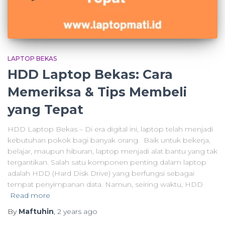
LAPTOP BEKAS
HDD Laptop Bekas: Cara
Memeriksa & Tips Membeli
yang Tepat
HDD Laptop Bekas – Di era digital ini, laptop telah menjadi
kebutuhan pokok bagi banyak orang. Baik untuk bekerja,
belajar, maupun hiburan, laptop menjadi alat bantu yang tak
tergantikan. Salah satu komponen penting dalam laptop
adalah HDD (Hard Disk Drive) yang berfungsi sebagai
tempat penyimpanan data. Namun, seiring waktu, HDD
Read more
By
Maftuhin
,
2 years
ago