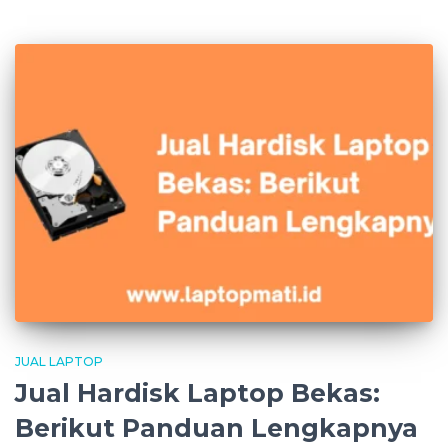
JUAL LAPTOP
Jual Hardisk Laptop Bekas:
Berikut Panduan Lengkapnya