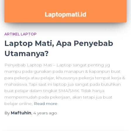
ARTIKEL LAPTOP
Laptop Mati, Apa Penyebab
Utamanya?
Penyebab Laptop Mati – Laptop sangat penting yg
mampu pada gunakan pada manapun & kapanpun buat
para pekerja atau pelajar, khususnya pekerja tempat kerja &
mahasiswa. Tapi saat ini laptop jua sangat pada butuhkan
buat pelajar dalam tingkat SMA/SMK. Tidak hanya
mempermudah pada pekerjaan, akan tetapi jua buat
belajar online,
Read more
By
Maftuhin
,
4 years
ago