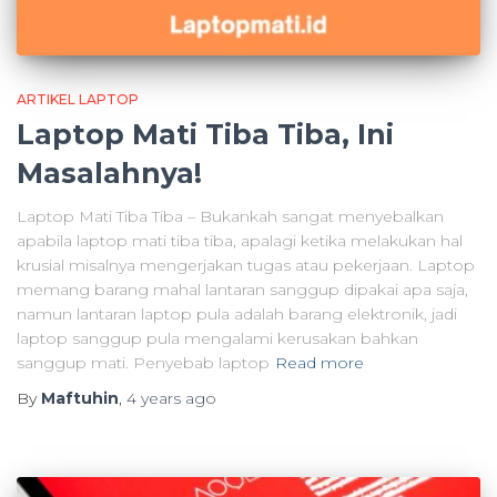
ARTIKEL LAPTOP
Laptop Mati Tiba Tiba, Ini
Masalahnya!
Laptop Mati Tiba Tiba – Bukankah sangat menyebalkan
apabila laptop mati tiba tiba, apalagi ketika melakukan hal
krusial misalnya mengerjakan tugas atau pekerjaan. Laptop
memang barang mahal lantaran sanggup dipakai apa saja,
namun lantaran laptop pula adalah barang elektronik, jadi
laptop sanggup pula mengalami kerusakan bahkan
sanggup mati. Penyebab laptop
Read more
By
Maftuhin
,
4 years
ago