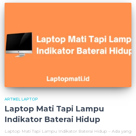
ARTIKEL LAPTOP
Laptop Mati Tapi Lampu
Indikator Baterai Hidup
Laptop Mati Tapi Lampu Indikator Baterai Hidup – Ada yang