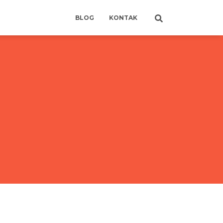
BLOG
KONTAK