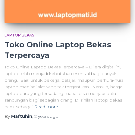
LAPTOP BEKAS
Toko Online Laptop Bekas
Terpercaya
Toko Online Laptop Bekas Terpercaya – Di era digital ini,
laptop telah menjadi kebutuhan esensial bagi banyak
orang. Baik untuk bekerja, belajar, maupun berhura-hura,
laptop menjadi alat yang tak tergantikan. Namun, harga
laptop baru yang terkadang mahal bisa menjadi batu
sandungan bagi sebagian orang. Di sinilah laptop bekas
hadir sebagai
Read more
By
Maftuhin
,
2 years
ago