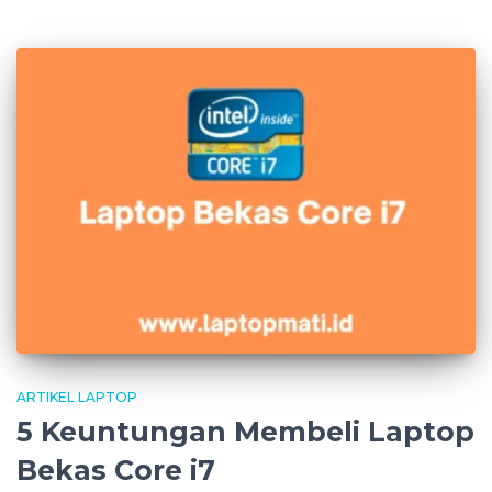
ARTIKEL LAPTOP
5 Keuntungan Membeli Laptop
Bekas Core i7