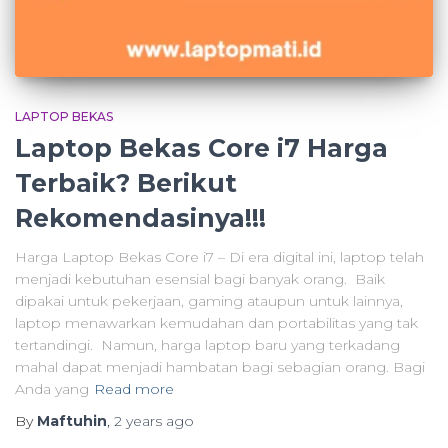
LAPTOP BEKAS
Laptop Bekas Core i7 Harga
Terbaik? Berikut
Rekomendasinya!!!
Harga Laptop Bekas Core i7 – Di era digital ini, laptop telah
menjadi kebutuhan esensial bagi banyak orang. Baik
dipakai untuk pekerjaan, gaming ataupun untuk lainnya,
laptop menawarkan kemudahan dan portabilitas yang tak
tertandingi. Namun, harga laptop baru yang terkadang
mahal dapat menjadi hambatan bagi sebagian orang. Bagi
Anda yang
Read more
By
Maftuhin
,
2 years
ago