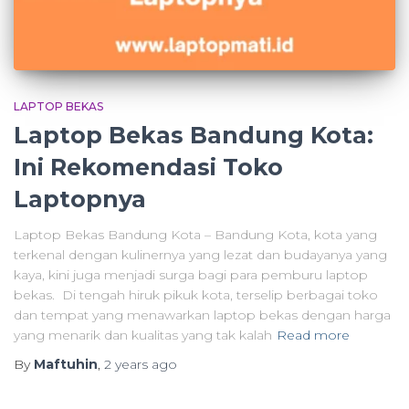
LAPTOP BEKAS
Laptop Bekas Bandung Kota:
Ini Rekomendasi Toko
Laptopnya
Laptop Bekas Bandung Kota – Bandung Kota, kota yang
terkenal dengan kulinernya yang lezat dan budayanya yang
kaya, kini juga menjadi surga bagi para pemburu laptop
bekas. Di tengah hiruk pikuk kota, terselip berbagai toko
dan tempat yang menawarkan laptop bekas dengan harga
yang menarik dan kualitas yang tak kalah
Read more
By
Maftuhin
,
2 years
ago