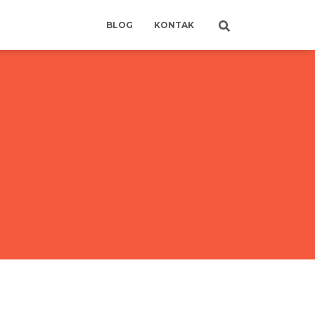
BLOG
KONTAK