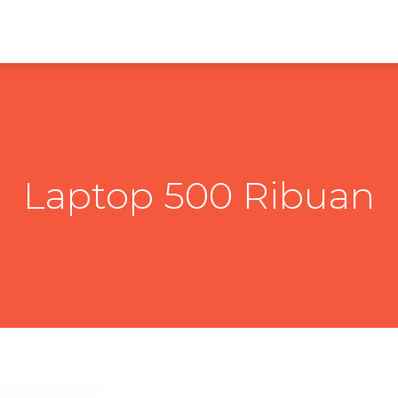
Laptop 500 Ribuan