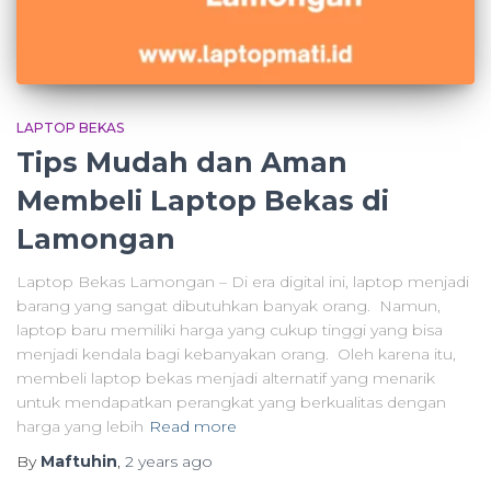
LAPTOP BEKAS
Tips Mudah dan Aman
Membeli Laptop Bekas di
Lamongan
Laptop Bekas Lamongan – Di era digital ini, laptop menjadi
barang yang sangat dibutuhkan banyak orang. Namun,
laptop baru memiliki harga yang cukup tinggi yang bisa
menjadi kendala bagi kebanyakan orang. Oleh karena itu,
membeli laptop bekas menjadi alternatif yang menarik
untuk mendapatkan perangkat yang berkualitas dengan
harga yang lebih
Read more
By
Maftuhin
,
2 years
ago