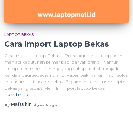
LAPTOP BEKAS
Cara Import Laptop Bekas
Cara Import Laptop Bekas – Di era digital ini, laptop telah
menjadi kebutuhan primer bagi banyak orang. Namun,
laptop baru memiliki harga yang cukup mahal menjadi
kendala bagi sebagian orang. Kabar baiknya, kini hadir solusi
cerdas: import laptop bekas. Bagaimana cara import laptop
bekas yang tepat? Memilih import laptop bekas
Read more
By
Maftuhin
,
2 years
ago