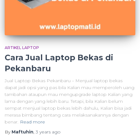
ARTIKEL LAPTOP
Cara Jual Laptop Bekas di
Pekanbaru
Jual Laptop Bekas Pekanbaru – Menjual laptop bekas
dapat jadi opsi yang pas bila Kalian mau memperoleh uang
tambahan ataupun mau mengupgrade laptop Kalian yang
lama dengan yang lebih baru. Tetapi, bila Kalian belum
sempat menjual laptop bekas lebih dahulu, Kalian bisa jadi
merasa bimbang tentang cara melaksanakannya dengan
benar.
Read more
By
Maftuhin
,
3 years
ago