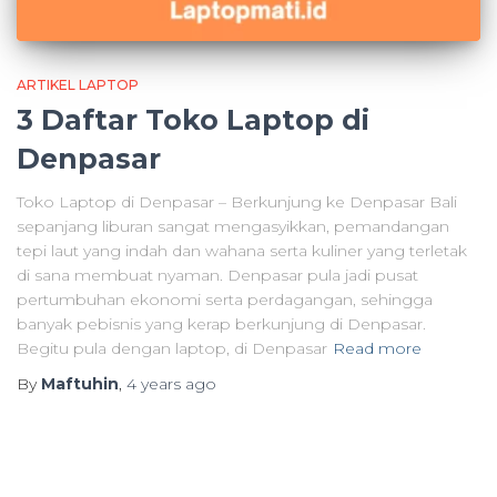
ARTIKEL LAPTOP
3 Daftar Toko Laptop di
Denpasar
Toko Laptop di Denpasar – Berkunjung ke Denpasar Bali
sepanjang liburan sangat mengasyikkan, pemandangan
tepi laut yang indah dan wahana serta kuliner yang terletak
di sana membuat nyaman. Denpasar pula jadi pusat
pertumbuhan ekonomi serta perdagangan, sehingga
banyak pebisnis yang kerap berkunjung di Denpasar.
Begitu pula dengan laptop, di Denpasar
Read more
By
Maftuhin
,
4 years
ago