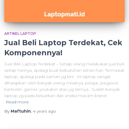
ARTIKEL LAPTOP
Jual Beli Laptop Terdekat, Cek
Komponennya!
Jual Beli Laptop Terdekat – Setiap orang melakukan jual beli
setiap harinya, apalagi buat kebutuhan sehari-hari. Termasuk
laptop, apalagi pada zaman yg kini ini laptop sangat
diharapkan oleh banyak orang misalnya, pelajar, pegawai
kantoran, gamer, youtuber atau yg lainnya. Sudah banyak
laptop yg pada keluarkan dari aneka macam brand
Read more
By
Maftuhin
,
4 years
ago