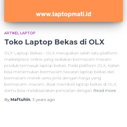
ARTIKEL LAPTOP
Toko Laptop Bekas di OLX
OLX Laptop Bekas – OLX merupakan salah satu platform
marketplace online yang sediakan bermacam macam
produk termasuk laptop bekas. Pada platform OLX, Kalian
bisa menemukan bermacam tawaran laptop bekas dari
bermacam merek serta jenis dengan harga yang
bermacam- macam. Buat membeli laptop bekas di OLX,
Kamu bisa melaksanakan pencarian dengan
Read more
By
Maftuhin
,
3 years
ago