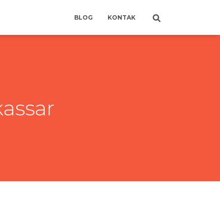
BLOG
KONTAK
kassar