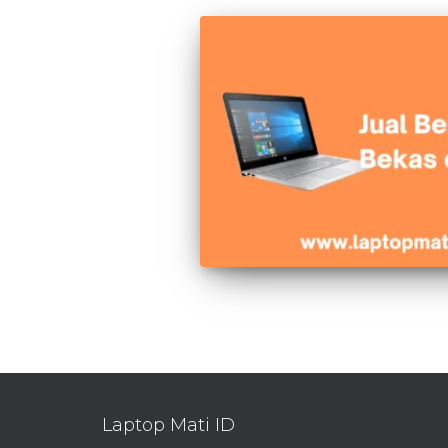
Laptop Mati ID