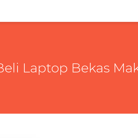
Beli Laptop Bekas Ma