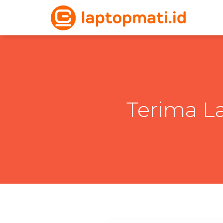
Terima L