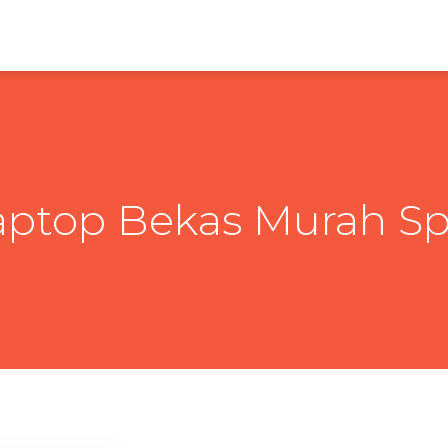
aptop Bekas Murah Sp