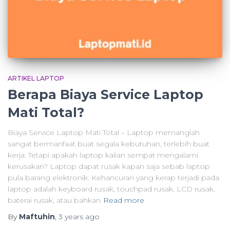
ARTIKEL LAPTOP
Berapa Biaya Service Laptop
Mati Total?
Biaya Service Laptop Mati Total – Laptop memanglah
sangat bermanfaat buat segala kebutuhan, terlebih buat
kerja. Tetapi apakah laptop kalian sempat mengalami
kerusakan? Laptop dapat rusak kapan saja sebab laptop
pula barang elektronik. Kehancuran yang kerap terjadi pada
laptop adalah keyboard rusak, touchpad rusak, LCD rusak,
baterai rusak, atau bahkan
Read more
By
Maftuhin
,
3 years
ago