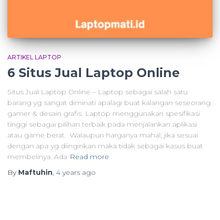
ARTIKEL LAPTOP
6 Situs Jual Laptop Online
Situs Jual Laptop Online – Laptop sebagai salah satu
barang yg sangat diminati apalagi buat kalangan seseorang
gamer & desain grafis. Laptop menggunakan spesifikasi
tinggi sebagai pilihan terbaik pada menjalankan aplikasi
atau game berat. Walaupun harganya mahal, jika sesuai
dengan apa yg diinginkan maka tidak sebagai kasus buat
membelinya. Ada
Read more
By
Maftuhin
,
4 years
ago