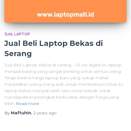
JUAL LAPTOP
Jual Beli Laptop Bekas di
Serang
Jual Beli Laptop Bekas di Serang – Di era digital ini, laptop
menjadi barang yang sangat penting untuk semua orang.
Tetapi karena harga laptop baru yang cukup mahal
menjadikan orang-orang sulit untuk membelinya Untuk itu
laptop bekas menjadi salah satu solusi terbaik untuk
mendapatkan perangkat berkualitas dengan harga yang
lebih
Read more
By
Maftuhin
,
2 years
ago