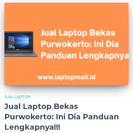
JUAL LAPTOP
Jual Laptop Bekas
Purwokerto: Ini Dia Panduan
Lengkapnya!!!