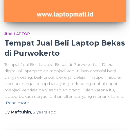
JUAL LAPTOP
Tempat Jual Beli Laptop Bekas
di Purwokerto
Tempat Jual Beli Laptop Bekas di Purwokerto – Di era
digital ini, laptop telah menjadi kebutuhan esensial bagi
banyak orang, baik untuk bekerja, belajar, maupun hiburan.
Namun, harga laptop baru yang terkadang mahal dapat
menjadi kendala bagi sebagian orang. Oleh karena itu,
laptop bekas menjadi pilihan alternatif yang menarik karena
Read more
By
Maftuhin
,
2 years
ago