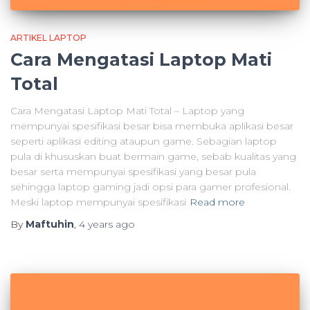
ARTIKEL LAPTOP
Cara Mengatasi Laptop Mati
Total
Cara Mengatasi Laptop Mati Total – Laptop yang
mempunyai spesifikasi besar bisa membuka aplikasi besar
seperti aplikasi editing ataupun game. Sebagian laptop
pula di khususkan buat bermain game, sebab kualitas yang
besar serta mempunyai spesifikasi yang besar pula
sehingga laptop gaming jadi opsi para gamer profesional.
Meski laptop mempunyai spesifikasi
Read more
By
Maftuhin
,
4 years
ago