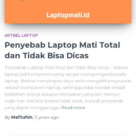
ARTIKEL LAPTOP
Penyebab Laptop Mati Total
dan Tidak Bisa Dicas
Penyebab Laptop Mati Total dan Tidak Bisa Dicas – Baterai
laptop jadi komponen yang sangat mempengaruhi pada
laptop. Baterai menyimpan daya serta mengalirkannya pada
seluruh komponen laptop, sehingga tidak hendak terjadi
kelebihan energi ataupun kerusakan yang lain. Namun
wajib hati- hati biar baterai tidak rusak, banyak penyebab
yang dapat mengganggu
Read more
By
Maftuhin
,
3 years
ago