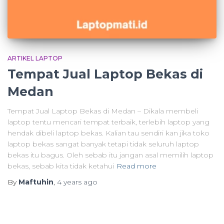
ARTIKEL LAPTOP
Tempat Jual Laptop Bekas di
Medan
Tempat Jual Laptop Bekas di Medan – Dikala membeli
laptop tentu mencari tempat terbaik, terlebih laptop yang
hendak dibeli laptop bekas. Kalian tau sendiri kan jika toko
laptop bekas sangat banyak tetapi tidak seluruh laptop
bekas itu bagus. Oleh sebab itu jangan asal memilih laptop
bekas, sebab kita tidak ketahui
Read more
By
Maftuhin
,
4 years
ago