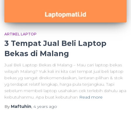
ARTIKEL LAPTOP
3 Tempat Jual Beli Laptop
Bekas di Malang
Jual Beli Laptop Bekas di Malang – Mau cari laptop bekas
wilayah Malang? Yuk kali ini kita cari tempat jual beli laptop
bekas yg sangat direkomendasikan, lantaran pilihan & stok
yg terdapat relatif lengkap, harga pula terjangkau. Tapi
sebelum membeli laptop usahakan cek terlebih dahulu apa
kebutuhanmu. Apa buat kebutuhan
Read more
By
Maftuhin
,
4 years
ago