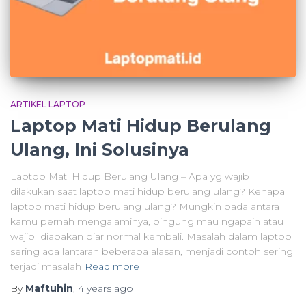
ARTIKEL LAPTOP
Laptop Mati Hidup Berulang
Ulang, Ini Solusinya
Laptop Mati Hidup Berulang Ulang – Apa yg wajib
dilakukan saat laptop mati hidup berulang ulang? Kenapa
laptop mati hidup berulang ulang? Mungkin pada antara
kamu pernah mengalaminya, bingung mau ngapain atau
wajib diapakan biar normal kembali. Masalah dalam laptop
sering ada lantaran beberapa alasan, menjadi contoh sering
terjadi masalah
Read more
By
Maftuhin
,
4 years
ago