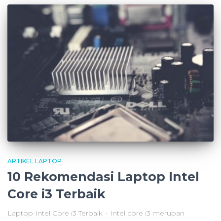
ARTIKEL LAPTOP
10 Rekomendasi Laptop Intel
Core i3 Terbaik
Laptop Intel Core i3 Terbaik – Intel core i3 merupan