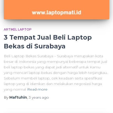
ARTIKEL LAPTOP
3 Tempat Jual Beli Laptop
Bekas di Surabaya
Beli Laptop Bekas Surabaya – Surabaya merupakan kota
besar di Indonesia yang mempunyai beberapa tempat jual
beli laptop bekas yang dapat jadi alternatif untuk Kamu
yang mencari laptop bekas dengan harga lebih terjangkau.
Sebelum membeli laptop, cek keadaan serta spesifikasi
laptop yang di idamkan dan melakukan negosiasi harga
yang normal
Read more
By
Maftuhin
,
3 years
ago