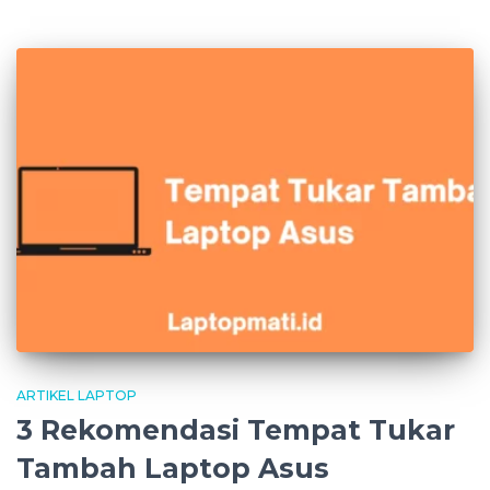
ARTIKEL LAPTOP
3 Rekomendasi Tempat Tukar
Tambah Laptop Asus