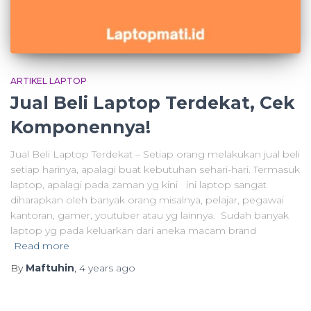
ARTIKEL LAPTOP
Jual Beli Laptop Terdekat, Cek
Komponennya!
Jual Beli Laptop Terdekat – Setiap orang melakukan jual beli
setiap harinya, apalagi buat kebutuhan sehari-hari. Termasuk
laptop, apalagi pada zaman yg kini ini laptop sangat
diharapkan oleh banyak orang misalnya, pelajar, pegawai
kantoran, gamer, youtuber atau yg lainnya. Sudah banyak
laptop yg pada keluarkan dari aneka macam brand
Read more
By
Maftuhin
,
4 years
ago