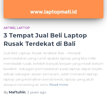
ARTIKEL LAPTOP
3 Tempat Jual Beli Laptop
Rusak Terdekat di Bali
Jual Beli Laptop Rusak Terdekat Bali – Menjadi
permasalahan yang rumit apabila laptop yang kita miliki
mendadak rusak, terlebih banyak kerjaan yang masih belum
berakhir. Sebagian permasalahan pada laptop dapat terjalin
sebab sebagian alasan semacam, salah menaruh laptop,
laptop yang ketindihan benda berat, laptop yang jatuh
ataupun terserang air serta
Read more
By
Maftuhin
,
3 years
ago