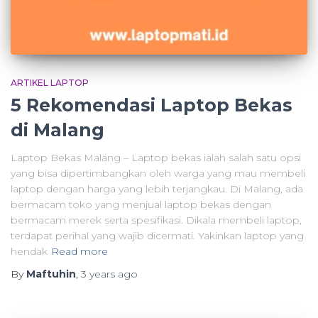
ARTIKEL LAPTOP
5 Rekomendasi Laptop Bekas
di Malang
Laptop Bekas Malang – Laptop bekas ialah salah satu opsi
yang bisa dipertimbangkan oleh warga yang mau membeli
laptop dengan harga yang lebih terjangkau. Di Malang, ada
bermacam toko yang menjual laptop bekas dengan
bermacam merek serta spesifikasi. Dikala membeli laptop,
terdapat perihal yang wajib dicermati. Yakinkan laptop yang
hendak
Read more
By
Maftuhin
,
3 years
ago