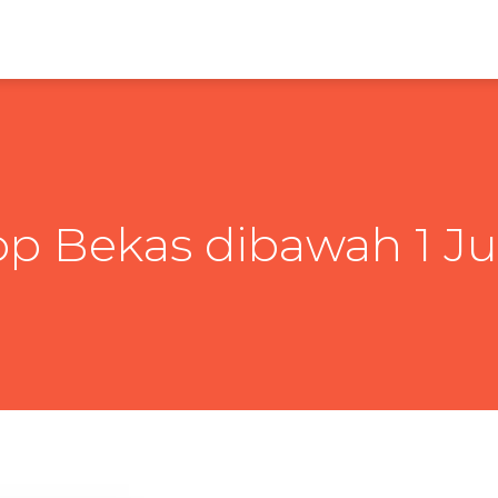
op Bekas dibawah 1 J