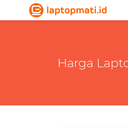
Harga Lapt