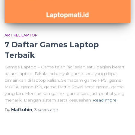
ARTIKEL LAPTOP
7 Daftar Games Laptop
Terbaik
Games Laptop – Game telah jadi salah satu bagian berarti
dalam laptop. Dikala ini banyak game seru yang dapat
dimainkan di laptop kalian. Semacam game FPS, game
MOBA, game RTs, game Battle Royal serta game- game
yang lain. Memainkan game- game seru jadi perihal yang
menarik. Dengan sistem serta kesusahan
Read more
By
Maftuhin
,
3 years
ago